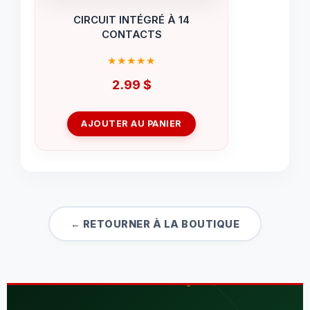
CIRCUIT INTÉGRÉ À 14
CONTACTS
2.99
$
AJOUTER AU PANIER
← RETOURNER À LA BOUTIQUE