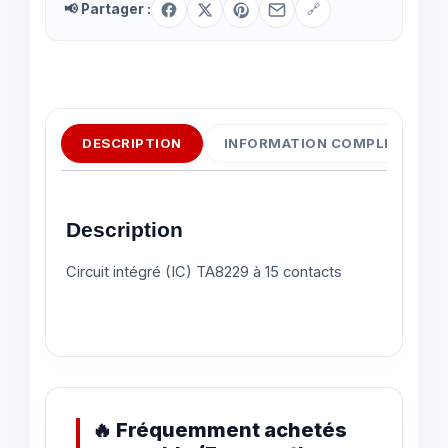
📢 Partager :
🔗
DESCRIPTION
INFORMATION COMPLÉMENTAI
Description
Circuit intégré (IC) TA8229 à 15 contacts
🔥 Fréquemment achetés