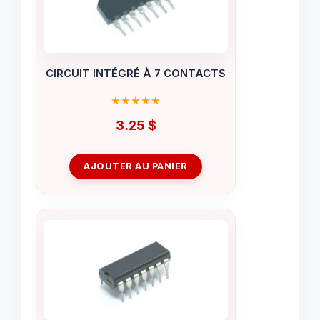
CIRCUIT INTÉGRÉ À 7 CONTACTS
3.25
$
AJOUTER AU PANIER