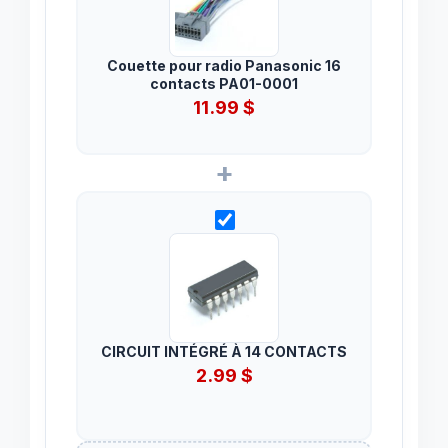
Couette pour radio Panasonic 16
contacts PA01-0001
11.99
$
+
CIRCUIT INTÉGRÉ À 14 CONTACTS
2.99
$