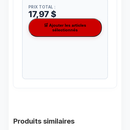
PRIX TOTAL :
17,97 $
🛒 Ajouter les articles
sélectionnés
Produits similaires