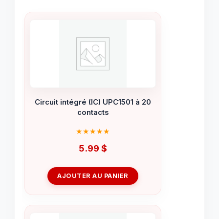
Circuit intégré (IC) UPC1501 à 20
contacts
5.99
$
AJOUTER AU PANIER