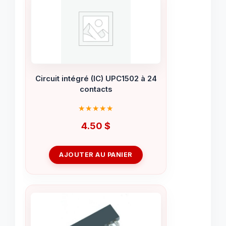
Circuit intégré (IC) UPC1502 à 24
contacts
4.50
$
AJOUTER AU PANIER