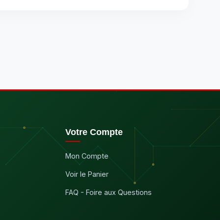
Votre Compte
Mon Compte
Voir le Panier
FAQ - Foire aux Questions