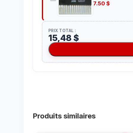
7.50
$
PRIX TOTAL :
15,48 $
Produits similaires