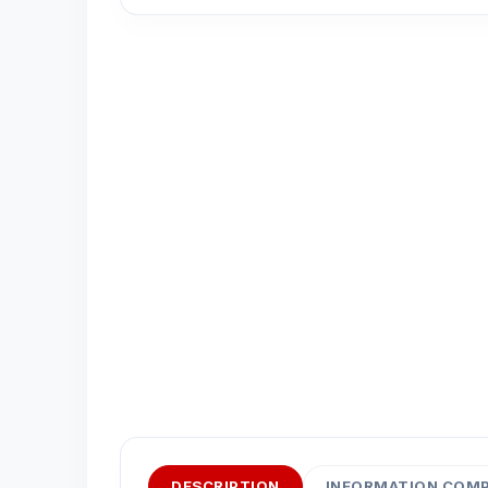
DESCRIPTION
INFORMATION COM