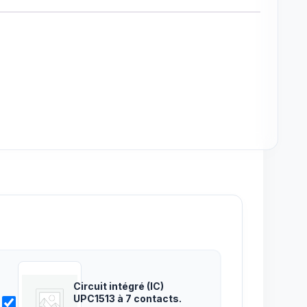
Circuit intégré (IC)
UPC1513 à 7 contacts.