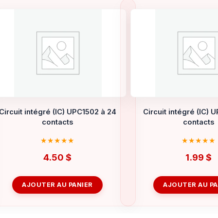
Circuit intégré (IC) UPC1502 à 24
Circuit intégré (IC) 
contacts
contacts
4.50
$
1.99
$
AJOUTER AU PANIER
AJOUTER AU PA