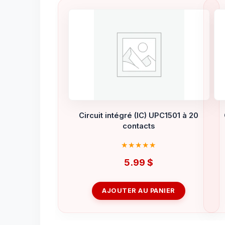
Circuit intégré (IC) UPC1501 à 20
contacts
5.99
$
AJOUTER AU PANIER