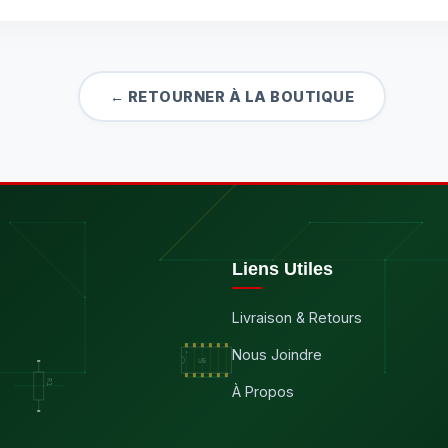
← RETOURNER À LA BOUTIQUE
Liens Utiles
Livraison & Retours
Nous Joindre
À Propos