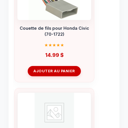
Couette de fils pour Honda Civic
(70-1722)
14.99
$
AJOUTER AU PANIER