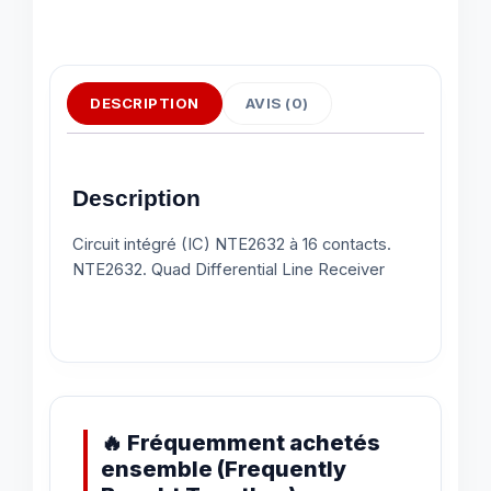
DESCRIPTION
AVIS (0)
Description
Circuit intégré (IC) NTE2632 à 16 contacts.
NTE2632. Quad Differential Line Receiver
🔥 Fréquemment achetés
ensemble (Frequently