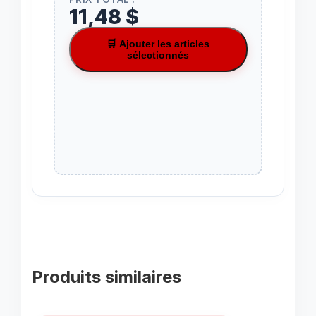
11,48 $
🛒 Ajouter les articles
sélectionnés
Produits similaires