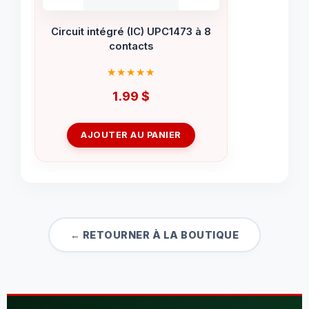
Circuit intégré (IC) UPC1473 à 8
contacts
1.99
$
AJOUTER AU PANIER
← RETOURNER À LA BOUTIQUE