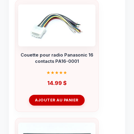
Couette pour radio Panasonic 16
contacts PA16-0001
14.99
$
AJOUTER AU PANIER