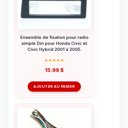
Ensemble de fixation pour radio
simple Din pour Honda Civic et
Civic Hybrid 2001 à 2005.
15.99
$
AJOUTER AU PANIER