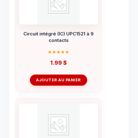
Circuit intégré (IC) UPC1521 à 9
contacts
1.99
$
AJOUTER AU PANIER