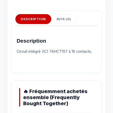
DESCRIPTION
AVIS (0)
Description
Circuit intégré (IC) 74HCT157 à 16 contacts.
🔥 Fréquemment achetés
ensemble (Frequently
Bought Together)