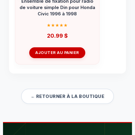
Ensemble de fixation pour radio
de voiture simple Din pour Honda
Civic 1996 à 1998
20.99
$
AJOUTER AU PANIER
← RETOURNER À LA BOUTIQUE