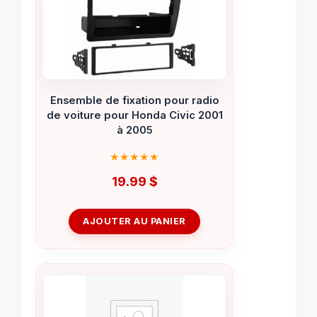
Ensemble de fixation pour radio
de voiture pour Honda Civic 2001
à 2005
19.99
$
AJOUTER AU PANIER