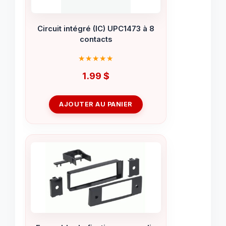
Circuit intégré (IC) UPC1473 à 8
contacts
1.99
$
AJOUTER AU PANIER