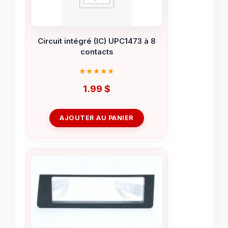
Circuit intégré (IC) UPC1473 à 8
contacts
1.99
$
AJOUTER AU PANIER