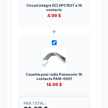
Circuit intégré (IC) UPC1507 à 16
contacts
4.99
$
+
Couette pour radio Panasonic 16
contacts PA16-0001
14.99
$
PRIX TOTAL :