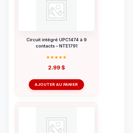
Circuit intégré UPC1474 à 9
contacts – NTE1791
2.99
$
AJOUTER AU PANIER