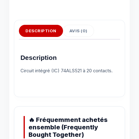
DESCRIPTION
AVIS (0)
Description
Circuit intégré (IC) 74ALS521 à 20 contacts.
🔥 Fréquemment achetés
ensemble (Frequently
Bought Together)