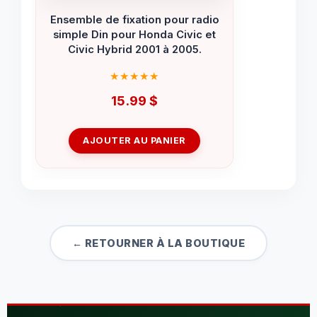
Ensemble de fixation pour radio
simple Din pour Honda Civic et
Civic Hybrid 2001 à 2005.
15.99
$
AJOUTER AU PANIER
← RETOURNER À LA BOUTIQUE