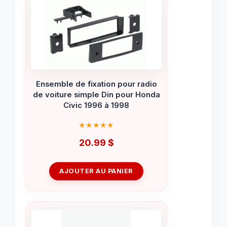
Ensemble de fixation pour radio
de voiture simple Din pour Honda
Civic 1996 à 1998
20.99
$
AJOUTER AU PANIER