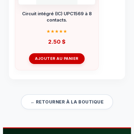
Circuit intégré (IC) UPC1569 à 8
contacts.
2.50
$
AJOUTER AU PANIER
← RETOURNER À LA BOUTIQUE