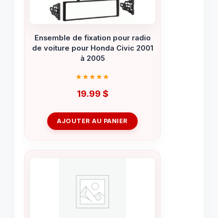
Ensemble de fixation pour radio
de voiture pour Honda Civic 2001
à 2005
19.99
$
AJOUTER AU PANIER