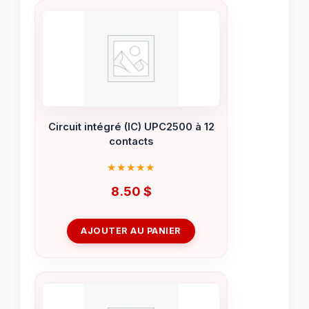
Circuit intégré (IC) UPC2500 à 12
contacts
8.50
$
AJOUTER AU PANIER