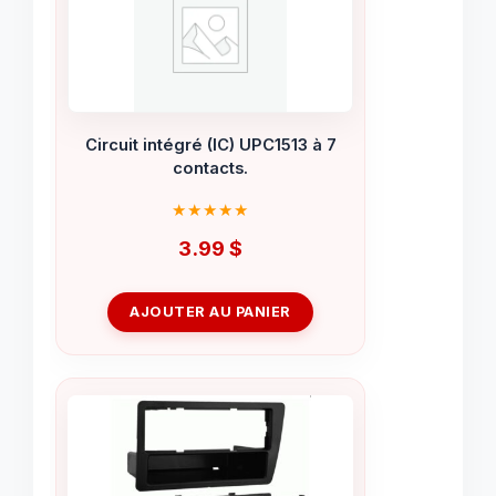
Circuit intégré (IC) UPC1513 à 7
contacts.
3.99
$
AJOUTER AU PANIER