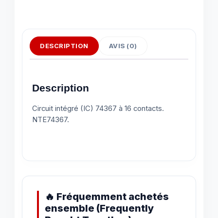
DESCRIPTION
AVIS (0)
Description
Circuit intégré (IC) 74367 à 16 contacts.
NTE74367.
🔥 Fréquemment achetés
ensemble (Frequently