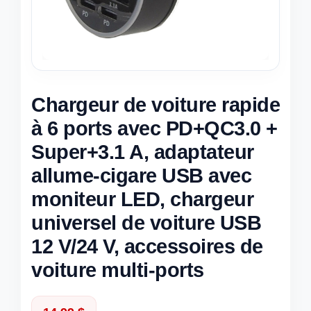
Chargeur de voiture rapide
à 6 ports avec PD+QC3.0 +
Super+3.1 A, adaptateur
allume-cigare USB avec
moniteur LED, chargeur
universel de voiture USB
12 V/24 V, accessoires de
voiture multi-ports