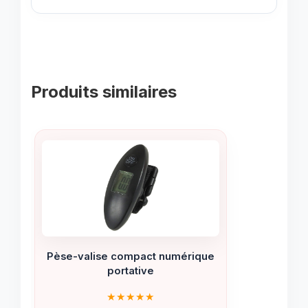
Produits similaires
Pèse-valise compact numérique
portative