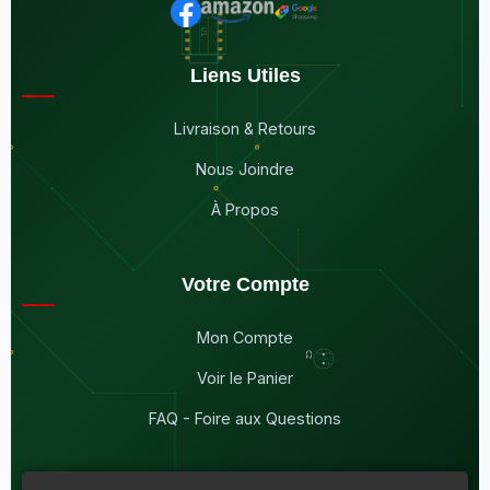
Liens Utiles
Livraison & Retours
Nous Joindre
À Propos
Votre Compte
Mon Compte
Voir le Panier
FAQ - Foire aux Questions