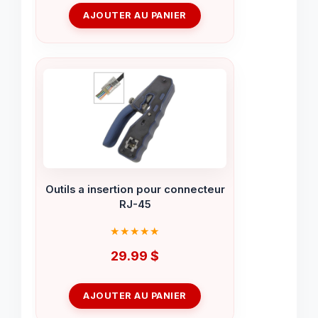
AJOUTER AU PANIER
Outils a insertion pour connecteur
RJ-45
29.99
$
AJOUTER AU PANIER