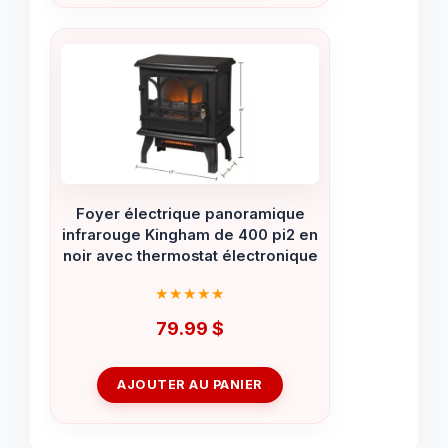
Foyer électrique panoramique
infrarouge Kingham de 400 pi2 en
noir avec thermostat électronique
79.99
$
AJOUTER AU PANIER