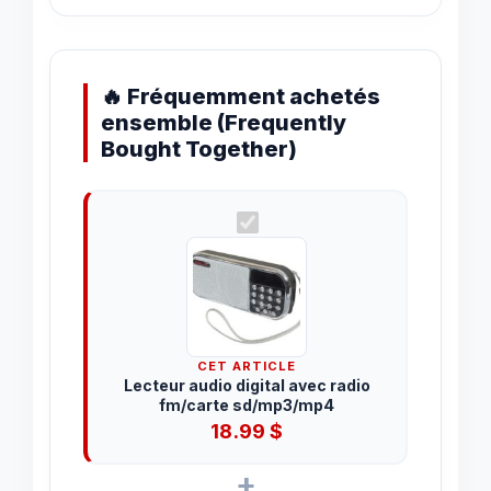
🔥 Fréquemment achetés
ensemble (Frequently
Bought Together)
CET ARTICLE
Lecteur audio digital avec radio
fm/carte sd/mp3/mp4
18.99
$
+