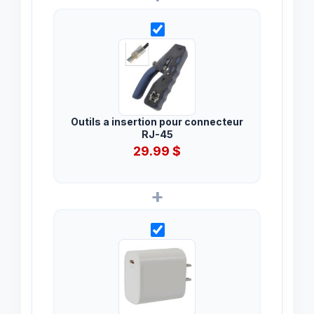
Outils a insertion pour connecteur
RJ-45
29.99
$
+