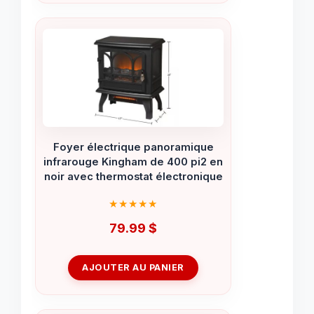
Foyer électrique panoramique
infrarouge Kingham de 400 pi2 en
noir avec thermostat électronique
79.99
$
AJOUTER AU PANIER