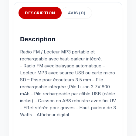
DESCRIPTION
AVIS (0)
Description
Radio FM / Lecteur MP3 portable et
rechargeable avec haut-parleur intégré.
– Radio FM avec balayage automatique –
Lecteur MP3 avec source USB ou carte micro
SD – Prise pour écouteurs 3.5 mm – Pile
rechargeable intégrée (Pile Li-ion 3.7V 800
mAh – Pile rechargeable par câble USB (câble
inclus) – Caisson en ABS robustre avec fini UV
– Effet stéréo pour graves – Haut-parleur de 3
Watts – Afficheur digital.