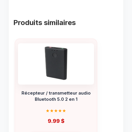
Produits similaires
Récepteur / transmetteur audio
Bluetooth 5.0 2 en 1
9.99
$