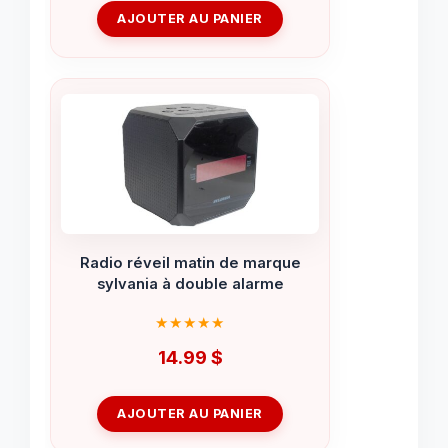
AJOUTER AU PANIER
Radio réveil matin de marque
sylvania à double alarme
14.99
$
AJOUTER AU PANIER