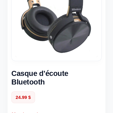
Casque d’écoute
Bluetooth
24.99
$