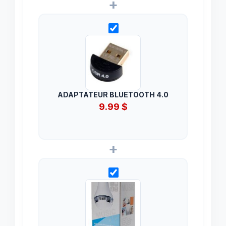
+
ADAPTATEUR BLUETOOTH 4.0
9.99
$
+