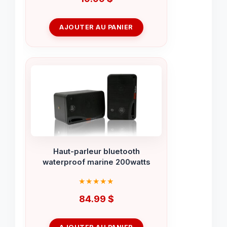
AJOUTER AU PANIER
Haut-parleur bluetooth
waterproof marine 200watts
84.99
$