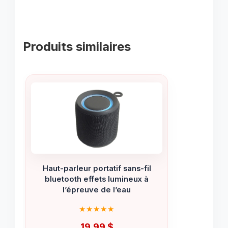
Produits similaires
Haut-parleur portatif sans-fil
bluetooth effets lumineux à
l’épreuve de l’eau
19.99
$