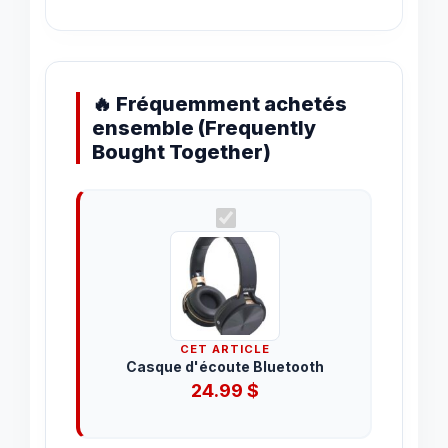
🔥 Fréquemment achetés
ensemble (Frequently
Bought Together)
CET ARTICLE
Casque d'écoute Bluetooth
24.99
$