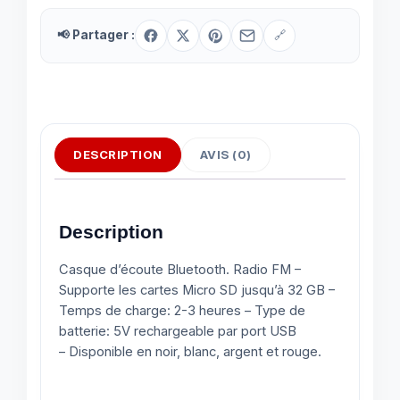
📢 Partager :
🔗
DESCRIPTION
AVIS (0)
Description
Casque d’écoute Bluetooth. Radio FM –
Supporte les cartes Micro SD jusqu’à 32 GB –
Temps de charge: 2-3 heures – Type de
batterie: 5V rechargeable par port USB
– Disponible en noir, blanc, argent et rouge.