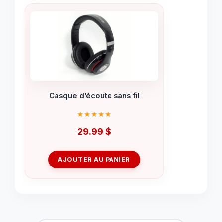
Casque d’écoute sans fil
29.99
$
AJOUTER AU PANIER