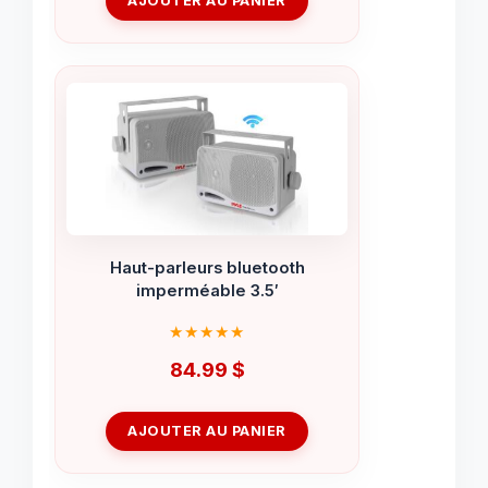
AJOUTER AU PANIER
Haut-parleurs bluetooth
imperméable 3.5′
84.99
$
AJOUTER AU PANIER