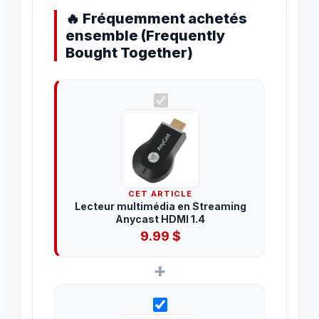
🔥 Fréquemment achetés
ensemble (Frequently
Bought Together)
CET ARTICLE
Lecteur multimédia en Streaming
Anycast HDMI 1.4
9.99
$
+