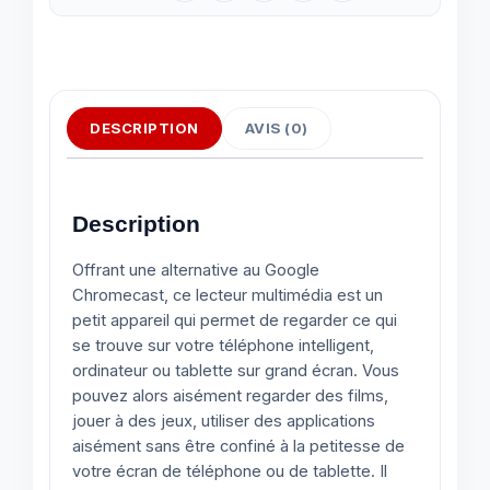
DESCRIPTION
AVIS (0)
Description
Offrant une alternative au Google
Chromecast, ce lecteur multimédia est un
petit appareil qui permet de regarder ce qui
se trouve sur votre téléphone intelligent,
ordinateur ou tablette sur grand écran. Vous
pouvez alors aisément regarder des films,
jouer à des jeux, utiliser des applications
aisément sans être confiné à la petitesse de
votre écran de téléphone ou de tablette. Il