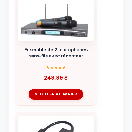
Ensemble de 2 microphones
sans-fils avec récepteur
249.99
$
AJOUTER AU PANIER