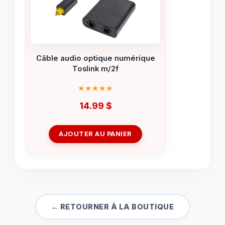
Câble audio optique numérique
Toslink m/2f
14.99
$
AJOUTER AU PANIER
← RETOURNER À LA BOUTIQUE