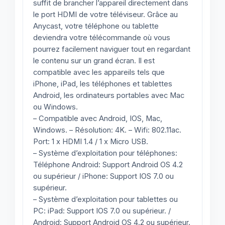
suffit de brancher l’appareil directement dans
le port HDMI de votre téléviseur. Grâce au
Anycast, votre téléphone ou tablette
deviendra votre télécommande où vous
pourrez facilement naviguer tout en regardant
le contenu sur un grand écran. Il est
compatible avec les appareils tels que
iPhone, iPad, les téléphones et tablettes
Android, les ordinateurs portables avec Mac
ou Windows.
– Compatible avec Android, IOS, Mac,
Windows. – Résolution: 4K. – Wifi: 802.11ac.
Port: 1 x HDMI 1.4 / 1 x Micro USB.
– Système d’exploitation pour téléphones:
Téléphone Android: Support Android OS 4.2
ou supérieur / iPhone: Support IOS 7.0 ou
supérieur.
– Système d’exploitation pour tablettes ou
PC: iPad: Support IOS 7.0 ou supérieur. /
Android: Support Android OS 4.2 ou supérieur.