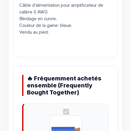
Câble d’alimentation pour amplificateur de
calibre 0 AWG
Blindage en cuivre.
Couleur de la gaine: bleue.
Vendu au pied.
🔥 Fréquemment achetés
ensemble (Frequently
Bought Together)