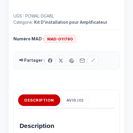
UGS :
POWAL-0GABL
Catégorie:
Kit D'installation pour Amplificateur
Numéro MAD :
MAD-011780
📢 Partager :
🔗
DESCRIPTION
AVIS (0)
Description