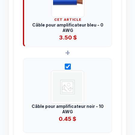
CET ARTICLE
Câble pour amplificateur bleu - 0
AWG
3.50
$
+
Câble pour amplificateur noir - 10
AWG
0.45
$