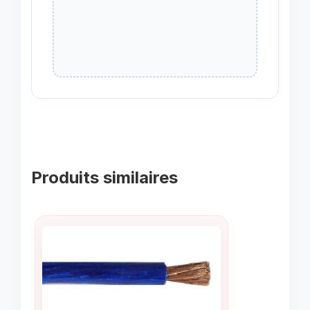
Produits similaires