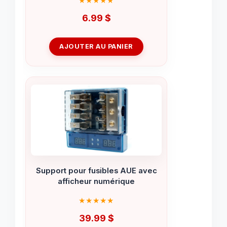
6.99
$
AJOUTER AU PANIER
Support pour fusibles AUE avec
afficheur numérique
39.99
$