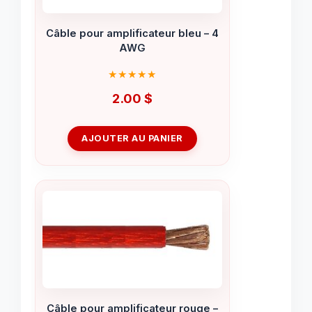
Câble pour amplificateur bleu – 4
AWG
2.00
$
AJOUTER AU PANIER
Câble pour amplificateur rouge –