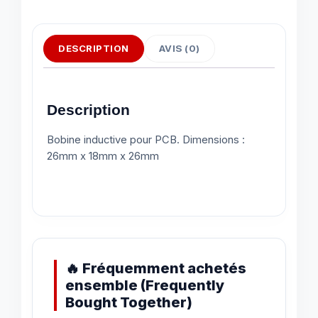
DESCRIPTION
AVIS (0)
Description
Bobine inductive pour PCB. Dimensions :
26mm x 18mm x 26mm
🔥 Fréquemment achetés
ensemble (Frequently
Bought Together)