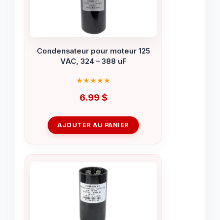
Condensateur pour moteur 125
VAC, 324 – 388 uF
6.99
$
AJOUTER AU PANIER