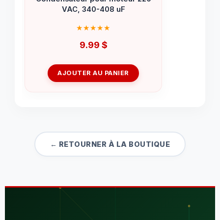
VAC, 340-408 uF
9.99
$
AJOUTER AU PANIER
← RETOURNER À LA BOUTIQUE