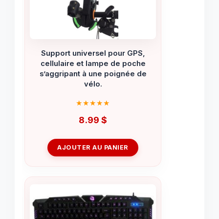
Support universel pour GPS,
cellulaire et lampe de poche
s’aggripant à une poignée de
vélo.
8.99
$
AJOUTER AU PANIER