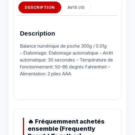
DESCRIPTION
AVIS (0)
Description
Balance numérique de poche 300g / 0.01g
– Étalonnage: Étalonnage automatique – Arrêt
automatique: 30 secondes – Température de
fonctionnement: 50-86 degrés Fahrenheit –
Alimentation: 2 piles AAA
🔥 Fréquemment achetés
ensemble (Frequently