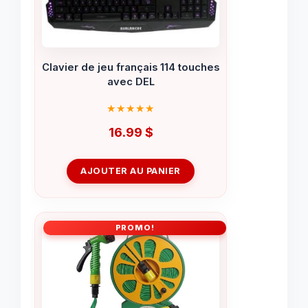
Clavier de jeu français 114 touches
avec DEL
16.99
$
AJOUTER AU PANIER
PROMO!