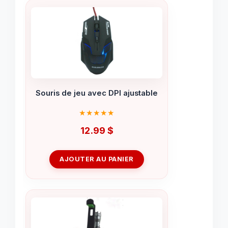
Souris de jeu avec DPI ajustable
12.99
$
AJOUTER AU PANIER