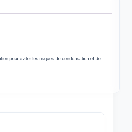
olation pour éviter les risques de condensation et de