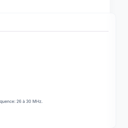
réquence: 26 à 30 MHz.