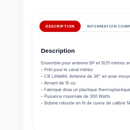
DESCRIPTION
INFORMATION COM
Description
Ensemble pour antenne BP et 10/11 mètres a
– Prêt pour le canal météo
– CB LittleWil. Antenne de 36″ en acier inox
– Aimant de 10 oz.
– Fabriqué dnas un plastique thermoplastique
– Puisance maximale de 300 Watts
– Bobine robuste en fil de cuivre de calibre