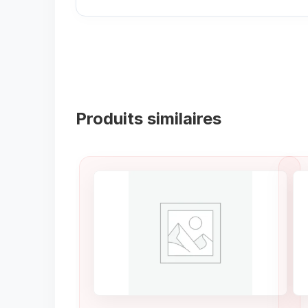
Produits similaires