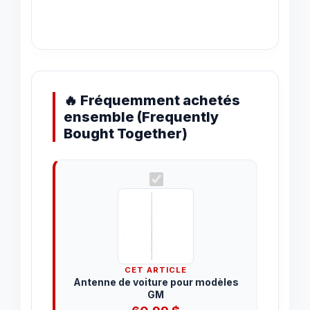
🔥 Fréquemment achetés
ensemble (Frequently
Bought Together)
CET ARTICLE
Antenne de voiture pour modèles
GM