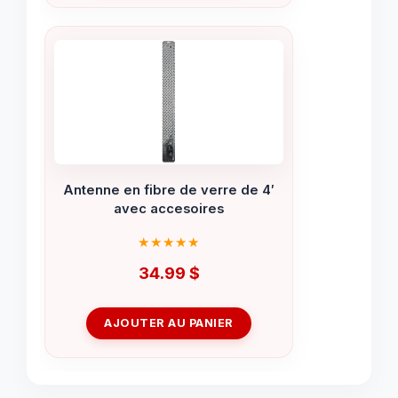
Antenne en fibre de verre de 4′
avec accesoires
34.99
$
AJOUTER AU PANIER