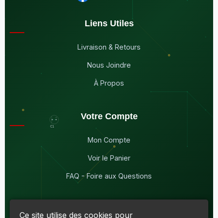
Liens Utiles
Livraison & Retours
Nous Joindre
À Propos
Votre Compte
Mon Compte
Voir le Panier
FAQ - Foire aux Questions
Ce site utilise des cookies pour