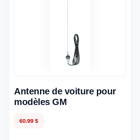
Antenne de voiture pour
modèles GM
60.99
$