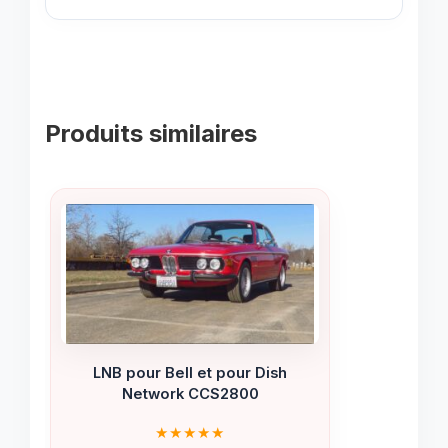
Produits similaires
LNB pour Bell et pour Dish
Network CCS2800