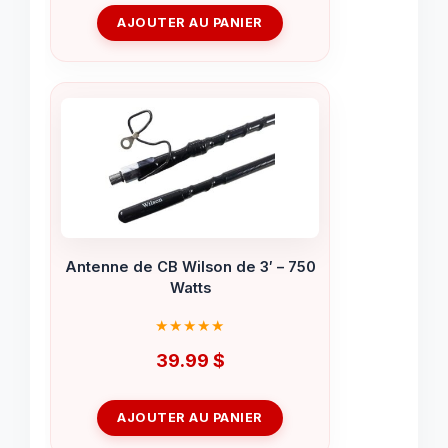
AJOUTER AU PANIER
Antenne de CB Wilson de 3′ – 750
Watts
39.99
$
AJOUTER AU PANIER