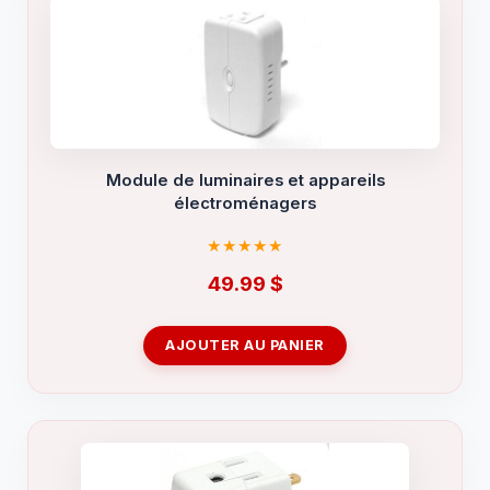
Module de luminaires et appareils
électroménagers
49.99
$
AJOUTER AU PANIER