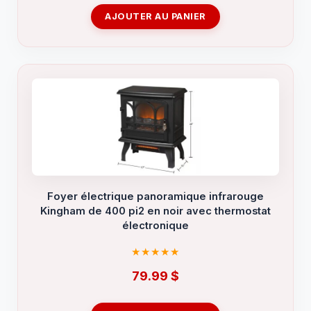
AJOUTER AU PANIER
Foyer électrique panoramique infrarouge
Kingham de 400 pi2 en noir avec thermostat
électronique
79.99
$