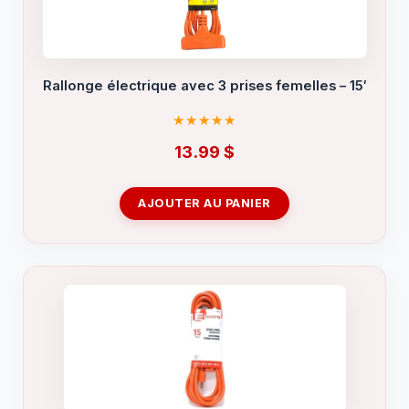
Rallonge électrique avec 3 prises femelles – 15′
13.99
$
AJOUTER AU PANIER