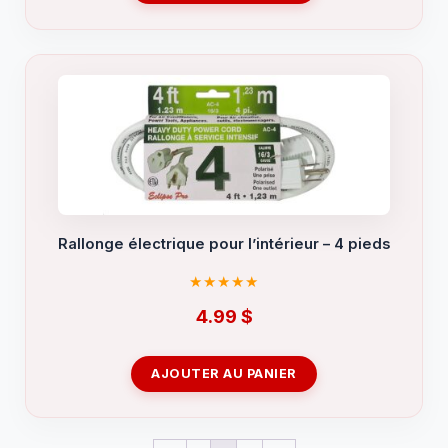
Rallonge électrique pour l’intérieur – 4 pieds
4.99
$
AJOUTER AU PANIER