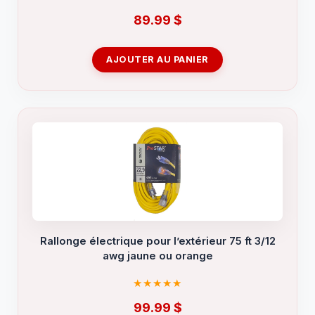
89.99
$
AJOUTER AU PANIER
Rallonge électrique pour l’extérieur 75 ft 3/12
awg jaune ou orange
99.99
$