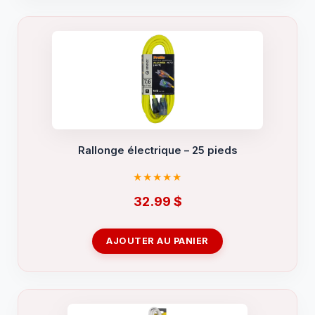
Rallonge électrique – 25 pieds
32.99
$
AJOUTER AU PANIER