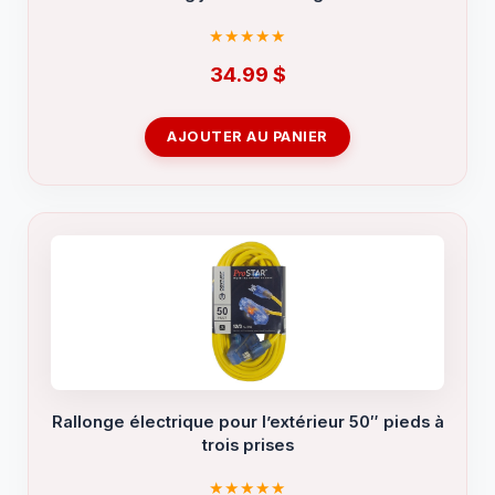
34.99
$
AJOUTER AU PANIER
Rallonge électrique pour l’extérieur 50″ pieds à
trois prises