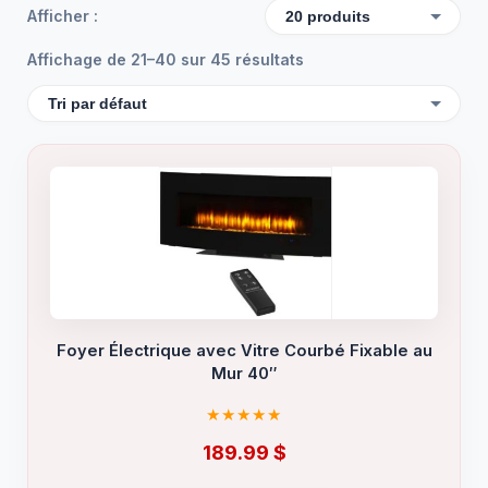
Afficher :
Affichage de 21–40 sur 45 résultats
Foyer Électrique avec Vitre Courbé Fixable au
Mur 40″
189.99
$