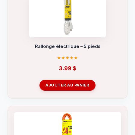
Rallonge électrique – 5 pieds
3.99
$
AJOUTER AU PANIER