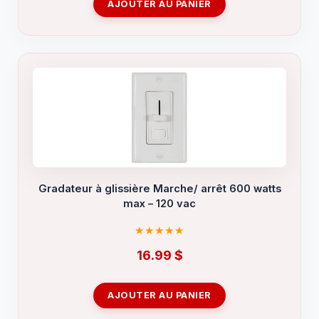
AJOUTER AU PANIER
Gradateur à glissière Marche/ arrêt 600 watts
max – 120 vac
16.99
$
AJOUTER AU PANIER