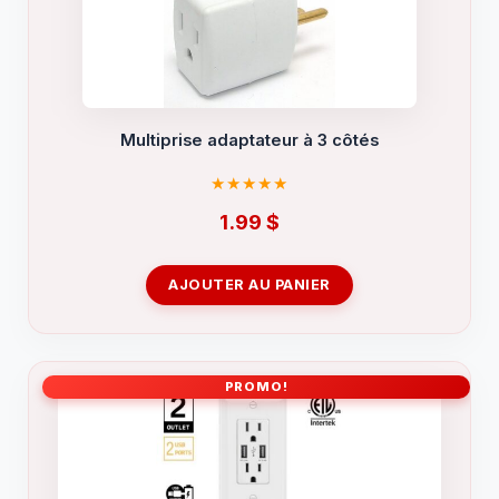
Multiprise adaptateur à 3 côtés
1.99
$
AJOUTER AU PANIER
PROMO!