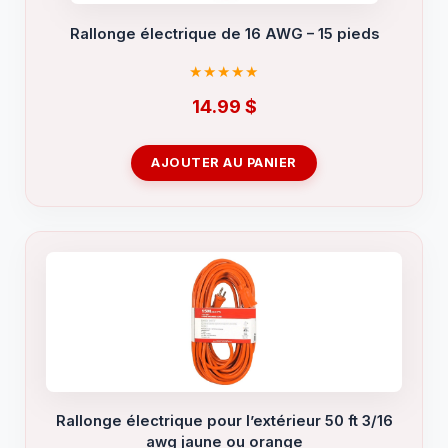
Rallonge électrique de 16 AWG – 15 pieds
14.99
$
AJOUTER AU PANIER
Rallonge électrique pour l’extérieur 50 ft 3/16
awg jaune ou orange