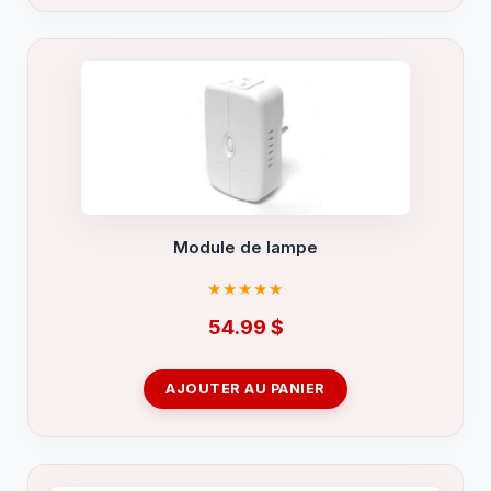
Module de lampe
54.99
$
AJOUTER AU PANIER