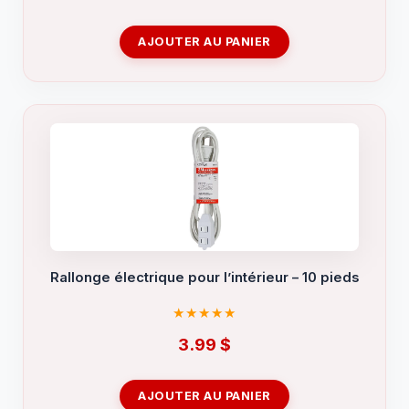
AJOUTER AU PANIER
Rallonge électrique pour l’intérieur – 10 pieds
3.99
$
AJOUTER AU PANIER