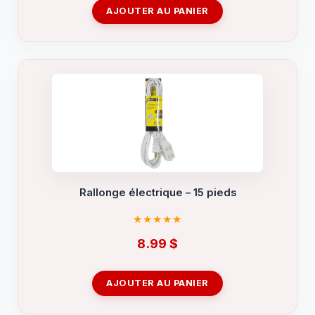
AJOUTER AU PANIER
Rallonge électrique – 15 pieds
8.99
$
AJOUTER AU PANIER