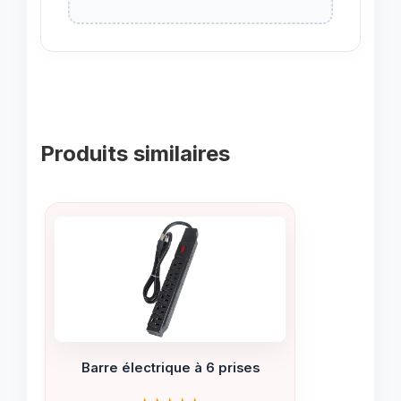
Produits similaires
Barre électrique à 6 prises