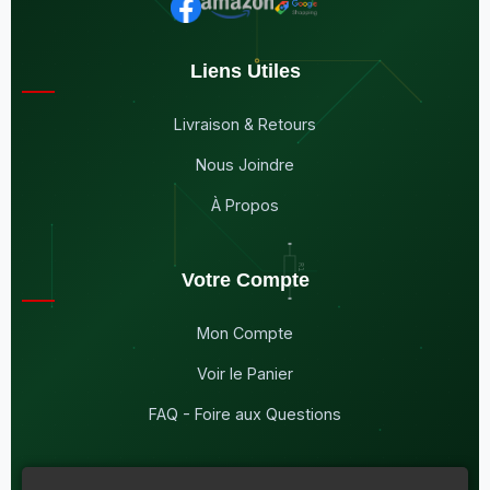
Liens Utiles
Livraison & Retours
Nous Joindre
À Propos
Votre Compte
Mon Compte
Voir le Panier
FAQ - Foire aux Questions