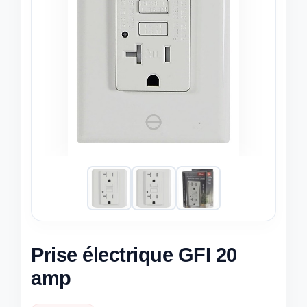
Prise électrique GFI 20
amp