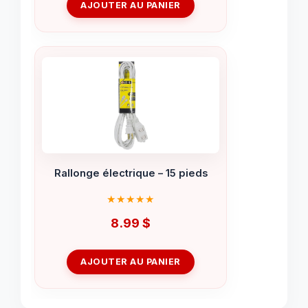
AJOUTER AU PANIER
Rallonge électrique – 15 pieds
8.99
$
AJOUTER AU PANIER