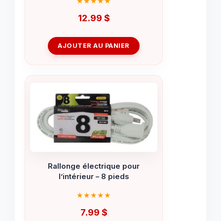
12.99
$
AJOUTER AU PANIER
Rallonge électrique pour
l’intérieur – 8 pieds
7.99
$