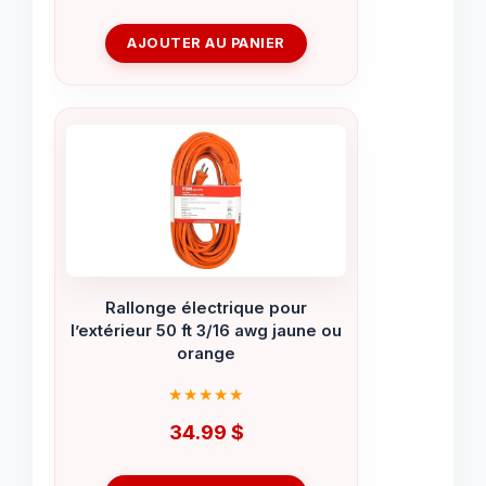
AJOUTER AU PANIER
Rallonge électrique pour
l’extérieur 50 ft 3/16 awg jaune ou
orange
34.99
$