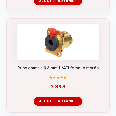
AJOUTER AU PANIER
Prise châssis 6.3 mm (1/4″) femelle stéréo
2.99
$
AJOUTER AU PANIER