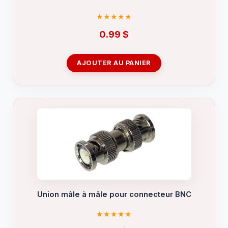
0.99
$
AJOUTER AU PANIER
Union mâle à mâle pour connecteur BNC