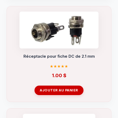
Réceptacle pour fiche DC de 2.1 mm
1.00
$
AJOUTER AU PANIER