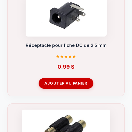
Réceptacle pour fiche DC de 2.5 mm
0.99
$
AJOUTER AU PANIER