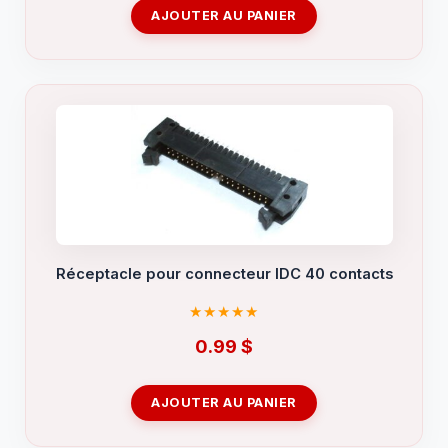
AJOUTER AU PANIER
Réceptacle pour connecteur IDC 40 contacts
0.99
$
AJOUTER AU PANIER