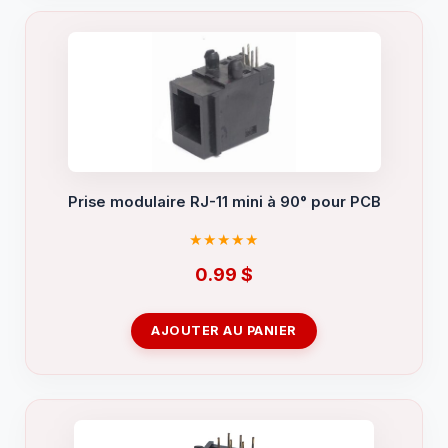
Prise modulaire RJ-11 mini à 90° pour PCB
0.99
$
AJOUTER AU PANIER