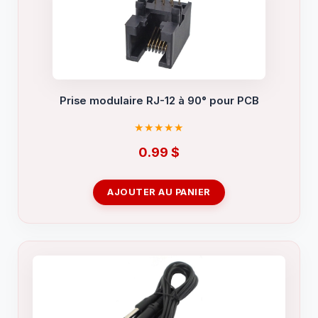
Prise modulaire RJ-12 à 90° pour PCB
0.99
$
AJOUTER AU PANIER