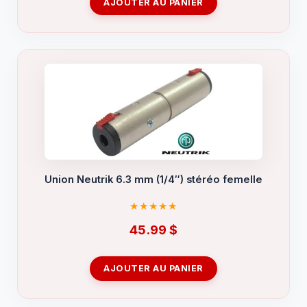
AJOUTER AU PANIER
Union Neutrik 6.3 mm (1/4″) stéréo femelle
45.99
$
AJOUTER AU PANIER