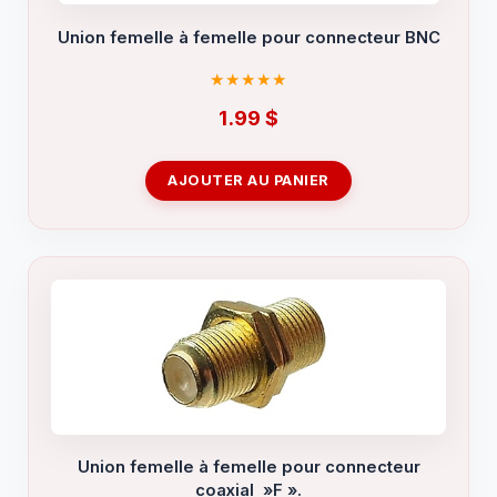
Union femelle à femelle pour connecteur BNC
1.99
$
AJOUTER AU PANIER
Union femelle à femelle pour connecteur
coaxial »F ».