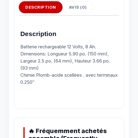
DESCRIPTION
AVIS (0)
Description
Batterie rechargeable 12 Volts, 8 Ah.
Dimensions: Longueur 5.90 po. (150 mm),
Largeur 2.5 po. (64 mm), Hauteur 3.66 po.
(93 mm)
Chimie Plomb-acide scellées . avec terminaux
0.250″
🔥 Fréquemment achetés