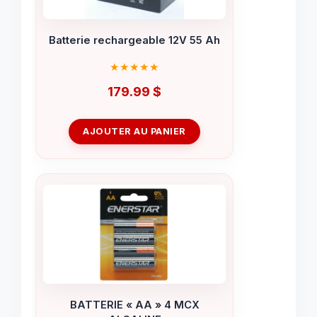
Batterie rechargeable 12V 55 Ah
179.99
$
AJOUTER AU PANIER
BATTERIE « AA » 4 MCX