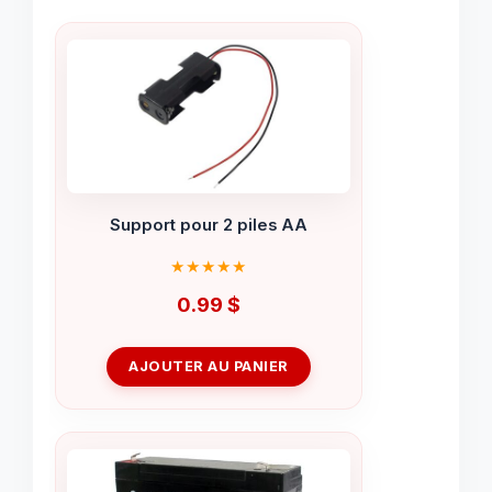
Support pour 2 piles AA
0.99
$
AJOUTER AU PANIER