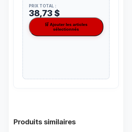
PRIX TOTAL :
38,73 $
🛒 Ajouter les articles
sélectionnés
Produits similaires