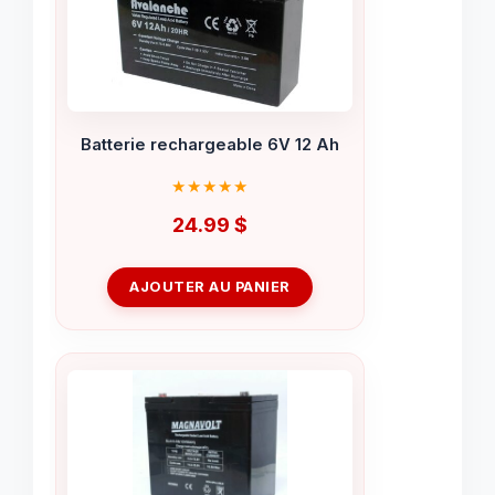
Batterie rechargeable 6V 12 Ah
24.99
$
AJOUTER AU PANIER