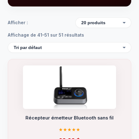
Afficher :
Affichage de 41–51 sur 51 résultats
Récepteur émetteur Bluetooth sans fil