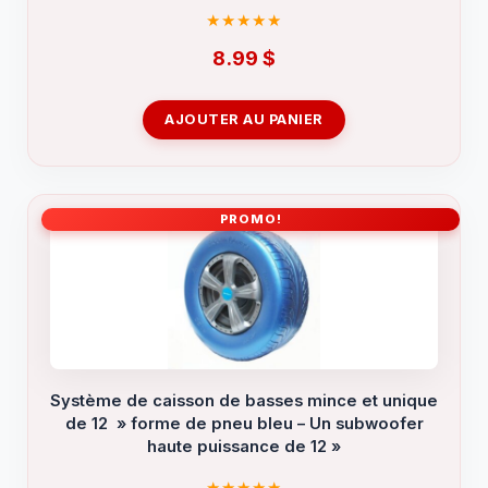
8.99
$
AJOUTER AU PANIER
PROMO!
Système de caisson de basses mince et unique
de 12 » forme de pneu bleu – Un subwoofer
haute puissance de 12 »