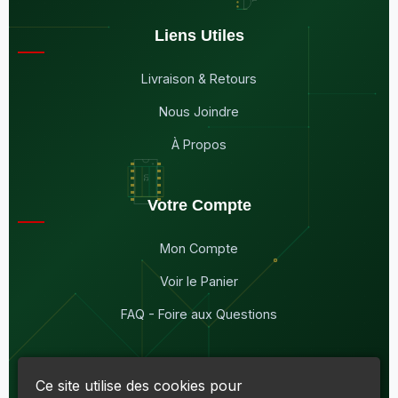
Liens Utiles
Livraison & Retours
Nous Joindre
À Propos
Votre Compte
Mon Compte
Voir le Panier
FAQ - Foire aux Questions
Ce site utilise des cookies pour