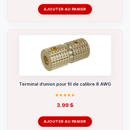
AJOUTER AU PANIER
Terminal d’union pour fil de calibre 8 AWG
3.99
$
AJOUTER AU PANIER