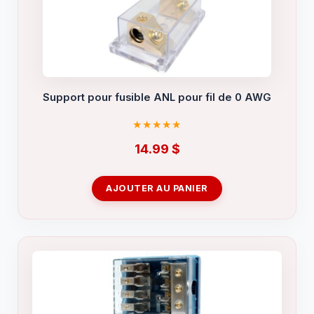
Support pour fusible ANL pour fil de 0 AWG
14.99
$
AJOUTER AU PANIER