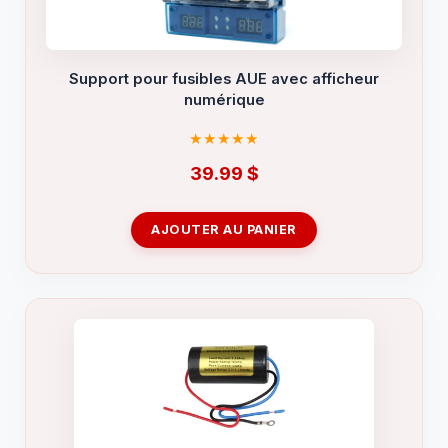
Support pour fusibles AUE avec afficheur
numérique
39.99
$
AJOUTER AU PANIER