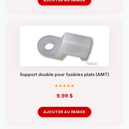
AJOUTER AU PANIER
Support double pour fusibles plats (AMT)
9.99
$
AJOUTER AU PANIER