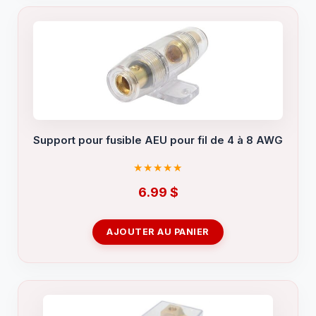
Support pour fusible AEU pour fil de 4 à 8 AWG
6.99
$
AJOUTER AU PANIER