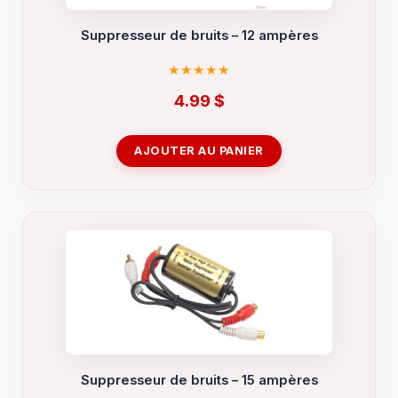
Suppresseur de bruits – 12 ampères
4.99
$
AJOUTER AU PANIER
Suppresseur de bruits – 15 ampères