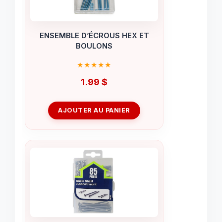
ENSEMBLE D’ÉCROUS HEX ET
BOULONS
1.99
$
AJOUTER AU PANIER