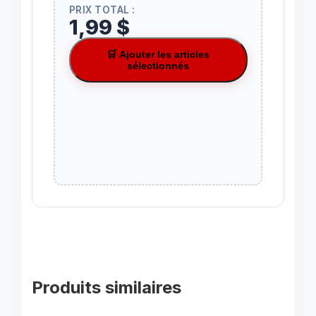
PRIX TOTAL :
1,99 $
🛒 Ajouter les articles
sélectionnés
Produits similaires