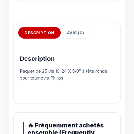
DESCRIPTION
AVIS (0)
Description
Paquet de 25 vis 10-24 X 5/8″ à tête ronde
pour tournevis Philips.
🔥 Fréquemment achetés
ensemble (Frequently