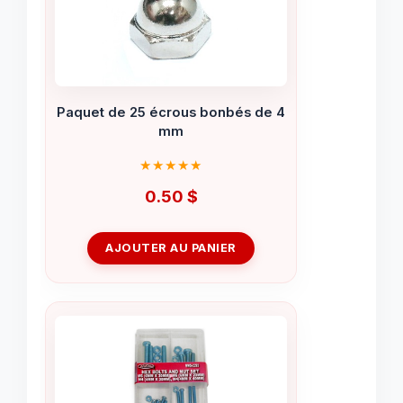
Paquet de 25 écrous bonbés de 4
mm
0.50
$
AJOUTER AU PANIER