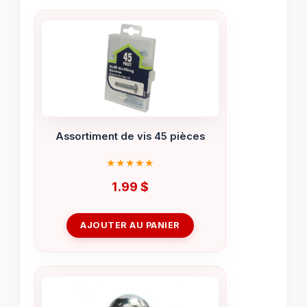
Assortiment de vis 45 pièces
1.99
$
AJOUTER AU PANIER