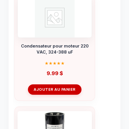
Condensateur pour moteur 220
VAC, 324-388 uF
9.99
$
AJOUTER AU PANIER