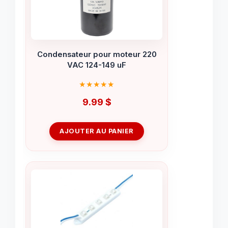
Condensateur pour moteur 220
VAC 124-149 uF
9.99
$
AJOUTER AU PANIER