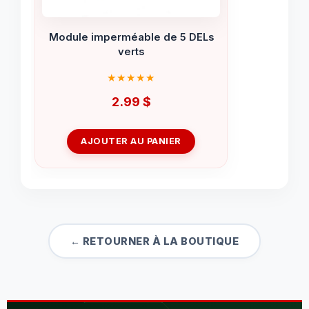
Module imperméable de 5 DELs
verts
2.99
$
AJOUTER AU PANIER
← RETOURNER À LA BOUTIQUE