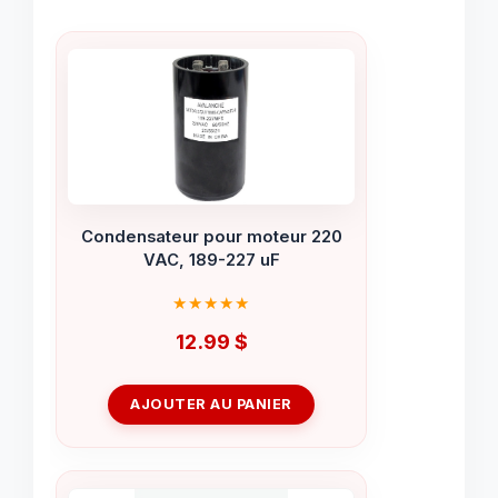
Condensateur pour moteur 220
VAC, 189-227 uF
12.99
$
AJOUTER AU PANIER