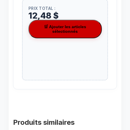
PRIX TOTAL :
12,48 $
🛒 Ajouter les articles
sélectionnés
Produits similaires