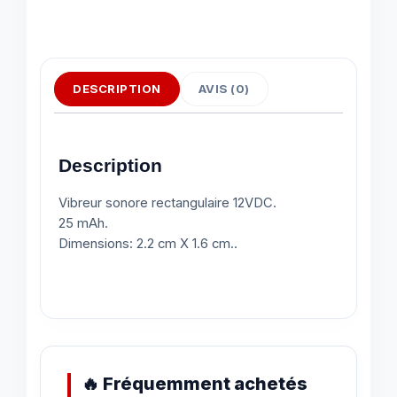
DESCRIPTION
AVIS (0)
Description
Vibreur sonore rectangulaire 12VDC.
25 mAh.
Dimensions: 2.2 cm X 1.6 cm..
🔥 Fréquemment achetés