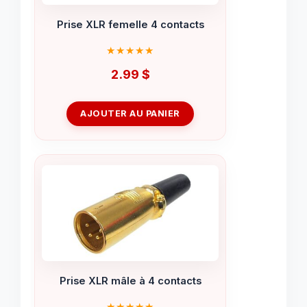
Prise XLR femelle 4 contacts
2.99
$
AJOUTER AU PANIER
Prise XLR mâle à 4 contacts