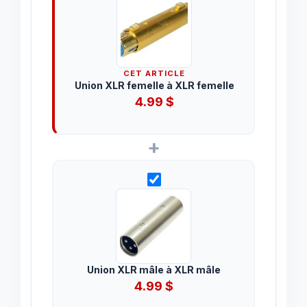
CET ARTICLE
Union XLR femelle à XLR femelle
4.99
$
+
Union XLR mâle à XLR mâle
4.99
$