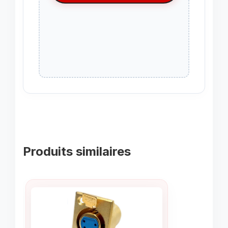
Produits similaires