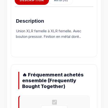
Description
Union XLR femelle à XLR femelle. Avec
bouton pressoir. Finition en métal doré..
🔥 Fréquemment achetés
ensemble (Frequently
Bought Together)