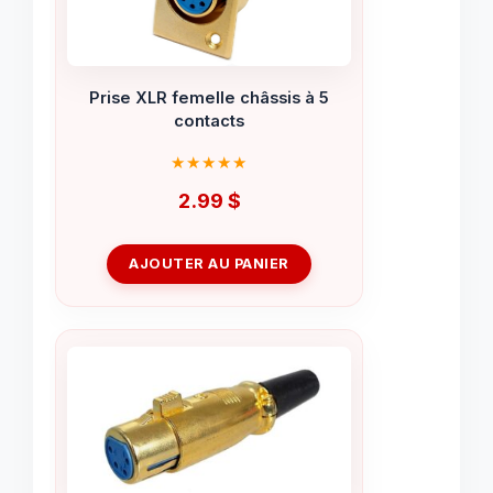
Prise XLR femelle châssis à 5
contacts
2.99
$
AJOUTER AU PANIER