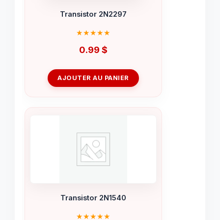
Transistor 2N2297
0.99
$
AJOUTER AU PANIER
Transistor 2N1540