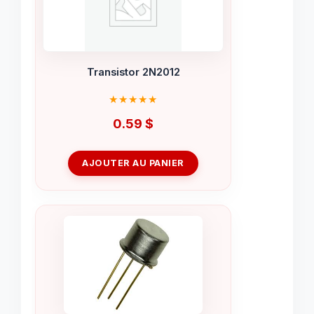
Transistor 2N2012
0.59
$
AJOUTER AU PANIER