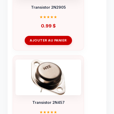
Transistor 2N2905
0.99
$
AJOUTER AU PANIER
Transistor 2N457