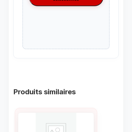
Produits similaires