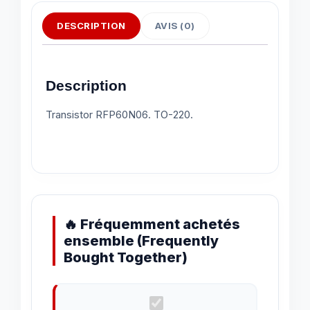
DESCRIPTION
AVIS (0)
Description
Transistor RFP60N06. TO-220.
🔥 Fréquemment achetés
ensemble (Frequently
Bought Together)