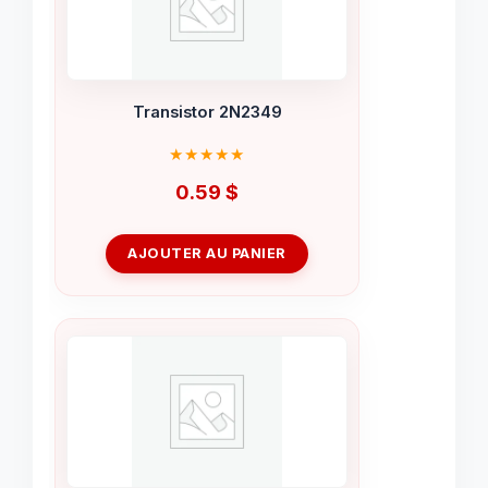
Transistor 2N2349
0.59
$
AJOUTER AU PANIER