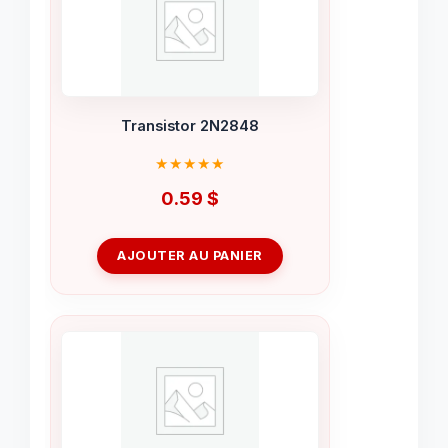
Transistor 2N2848
0.59
$
AJOUTER AU PANIER