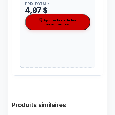
PRIX TOTAL :
4,97 $
🛒 Ajouter les articles
sélectionnés
Produits similaires