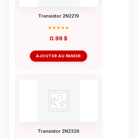
Transistor 2N2219
0.99
$
AJOUTER AU PANIER
Transistor 2N2326