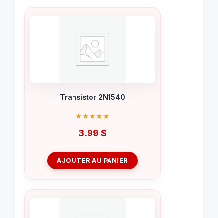
Transistor 2N1540
3.99
$
AJOUTER AU PANIER