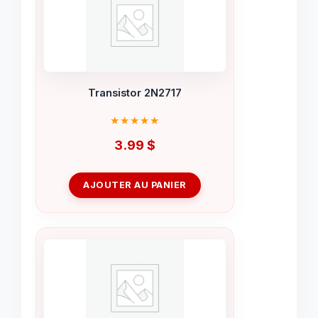
Transistor 2N2717
3.99
$
AJOUTER AU PANIER