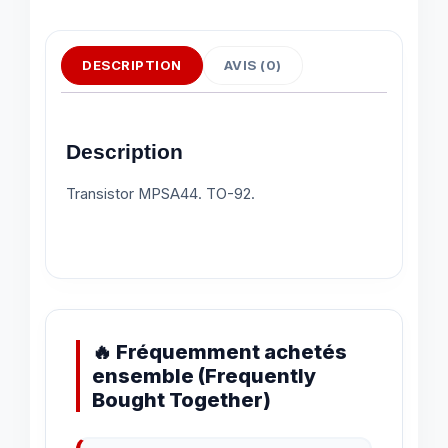
DESCRIPTION
AVIS (0)
Description
Transistor MPSA44. TO-92.
🔥 Fréquemment achetés
ensemble (Frequently
Bought Together)