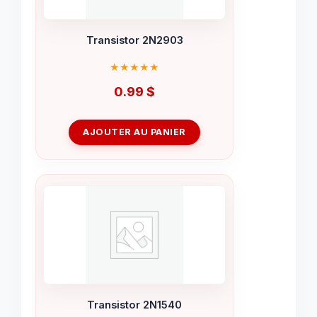
Transistor 2N2903
0.99
$
AJOUTER AU PANIER
Transistor 2N1540