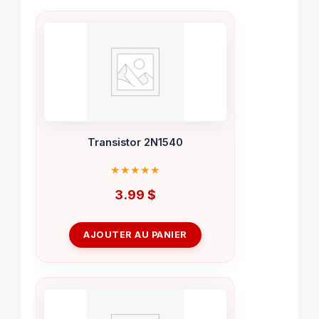
Transistor 2N1540
3.99
$
AJOUTER AU PANIER