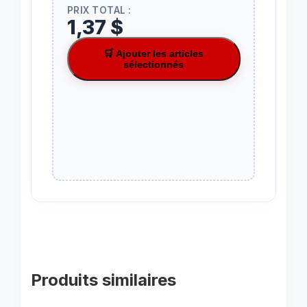
PRIX TOTAL :
1,37 $
🛒 Ajouter les articles
sélectionnés
Produits similaires