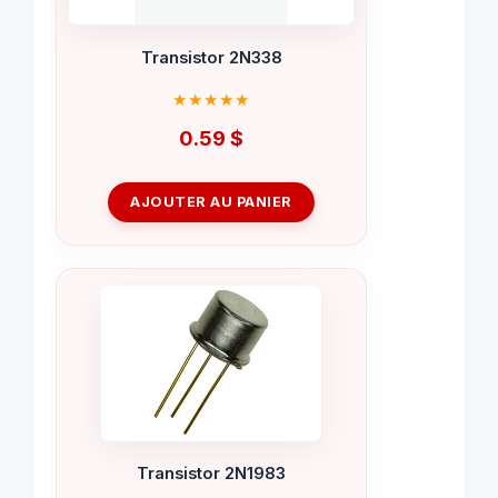
Transistor 2N338
0.59
$
AJOUTER AU PANIER
Transistor 2N1983