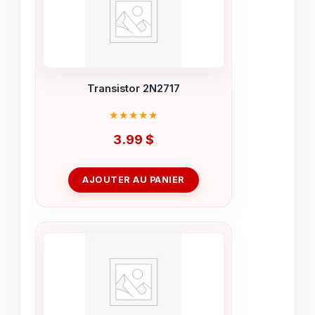
Transistor 2N2717
3.99
$
AJOUTER AU PANIER