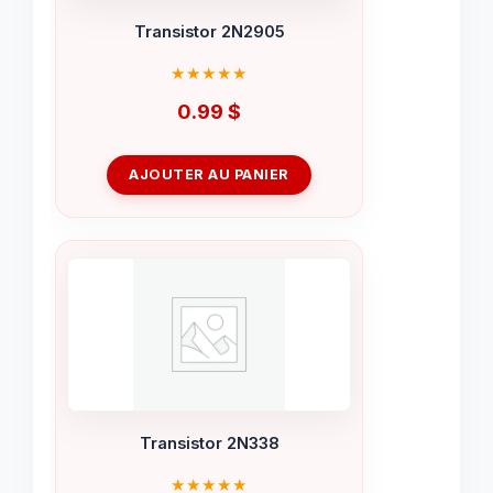
Transistor 2N2905
0.99
$
AJOUTER AU PANIER
Transistor 2N338