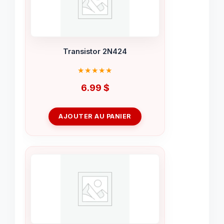
Transistor 2N424
6.99
$
AJOUTER AU PANIER