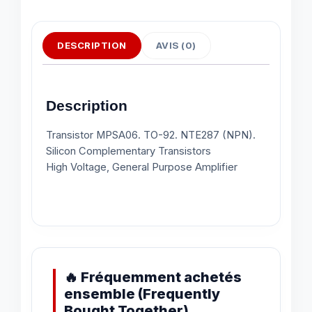
DESCRIPTION
AVIS (0)
Description
Transistor MPSA06. TO-92. NTE287 (NPN).
Silicon Complementary Transistors
High Voltage, General Purpose Amplifier
🔥 Fréquemment achetés
ensemble (Frequently
Bought Together)