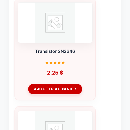
Transistor 2N2646
2.25
$
AJOUTER AU PANIER