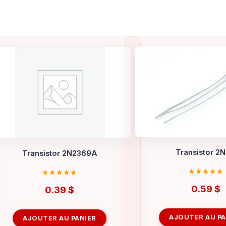
Transistor 2N
Transistor 2N2369A
0.59
$
0.39
$
AJOUTER AU PA
AJOUTER AU PANIER