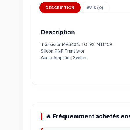
DESCRIPTION
AVIS (0)
Description
Transistor MPS404. TO-92. NTE159
Silicon PNP Transistor
Audio Amplifier, Switch.
🔥 Fréquemment achetés ens