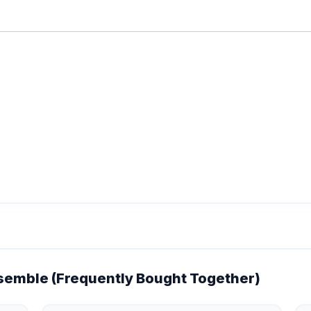
emble (Frequently Bought Together)