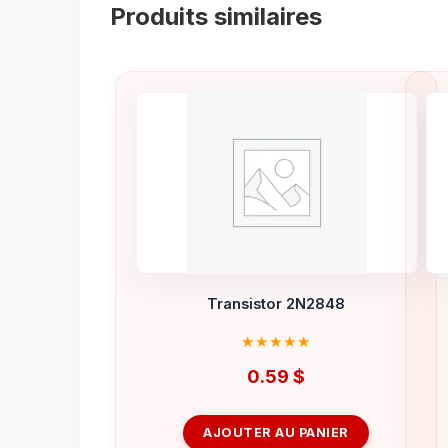
Produits similaires
Transistor 2N2848
0.59
$
AJOUTER AU PANIER