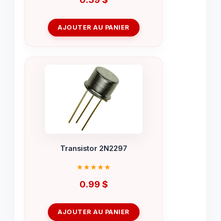
AJOUTER AU PANIER
Transistor 2N2297
0.99
$
AJOUTER AU PANIER