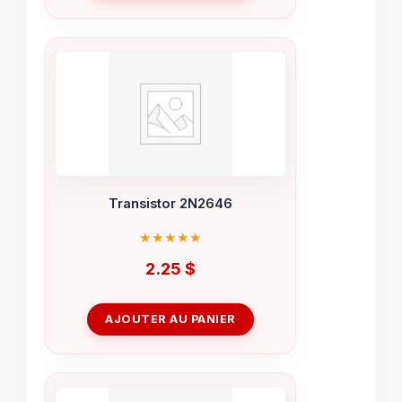
Transistor 2N2646
2.25
$
AJOUTER AU PANIER