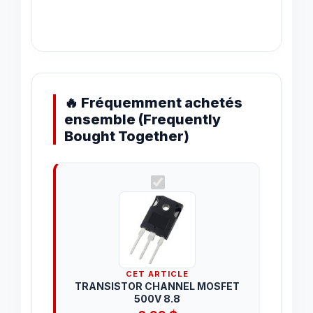
🔥 Fréquemment achetés
ensemble (Frequently
Bought Together)
CET ARTICLE
TRANSISTOR CHANNEL MOSFET
500V 8.8