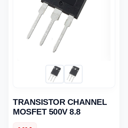
TRANSISTOR CHANNEL
MOSFET 500V 8.8