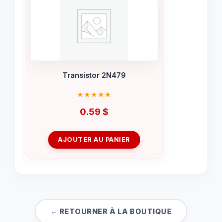
Transistor 2N479
0.59
$
AJOUTER AU PANIER
← RETOURNER À LA BOUTIQUE