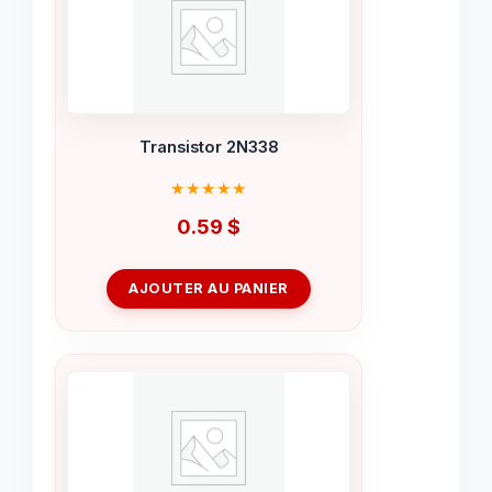
Transistor 2N338
0.59
$
AJOUTER AU PANIER