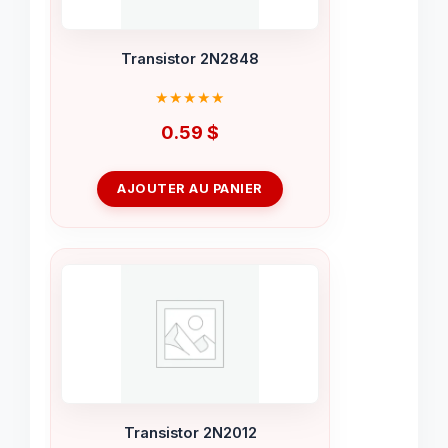
Transistor 2N2848
0.59
$
AJOUTER AU PANIER
Transistor 2N2012