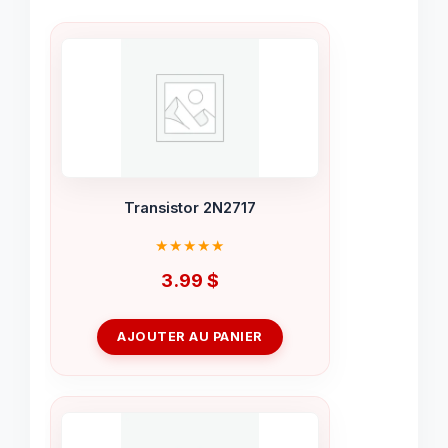
Transistor 2N2717
3.99
$
AJOUTER AU PANIER