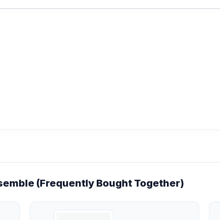
emble (Frequently Bought Together)