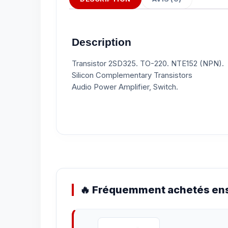
Description
Transistor 2SD325. TO-220. NTE152 (NPN).
Silicon Complementary Transistors
Audio Power Amplifier, Switch.
🔥 Fréquemment achetés ens