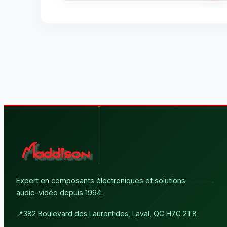
Expert en composants électroniques et solutions
audio-vidéo depuis 1994.
📍
382 Boulevard des Laurentides, Laval, QC H7G 2T8