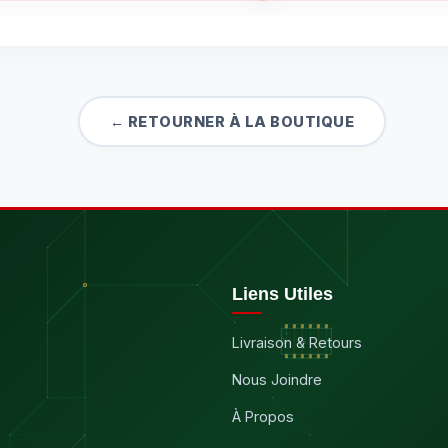
← RETOURNER À LA BOUTIQUE
Liens Utiles
Livraison & Retours
Nous Joindre
À Propos