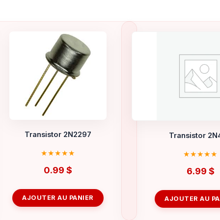
Transistor 2N2297
Transistor 2N
0.99
$
6.99
$
AJOUTER AU PANIER
AJOUTER AU PA