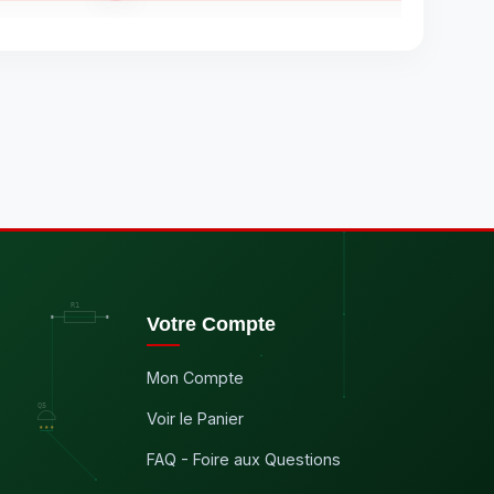
Votre Compte
Mon Compte
Voir le Panier
FAQ - Foire aux Questions