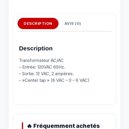
DESCRIPTION
AVIS (0)
Description
Transformateur AC/AC
– Entrée: 120VAC 60Hz.
– Sortie: 12 VAC, 2 ampères.
– »Center tap » (6 VAC – 0 – 6 VAC)
🔥 Fréquemment achetés