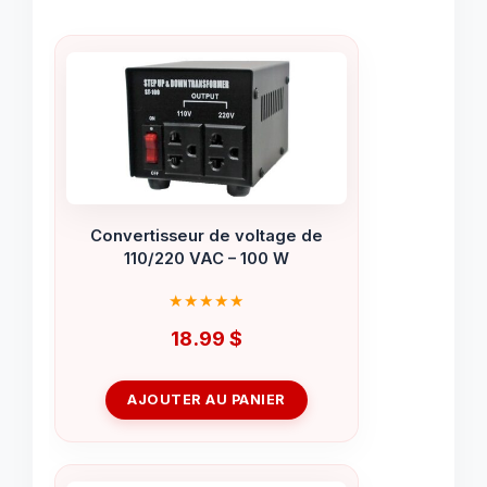
Convertisseur de voltage de
110/220 VAC – 100 W
18.99
$
AJOUTER AU PANIER