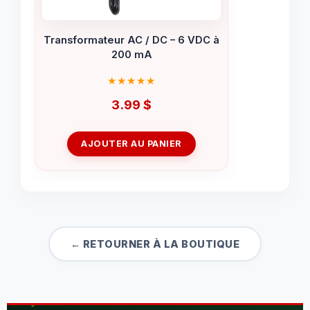
Transformateur AC / DC – 6 VDC à
200 mA
3.99
$
AJOUTER AU PANIER
← RETOURNER À LA BOUTIQUE