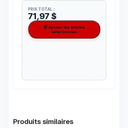
PRIX TOTAL :
71,97 $
🛒 Ajouter les articles
sélectionnés
Produits similaires