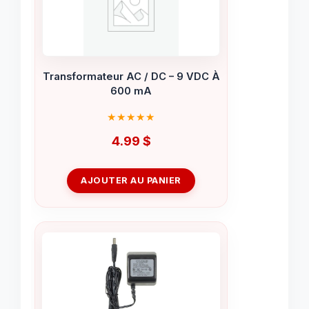
Transformateur AC / DC – 9 VDC À
600 mA
4.99
$
AJOUTER AU PANIER