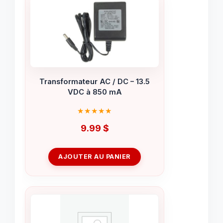
Transformateur AC / DC – 13.5
VDC à 850 mA
9.99
$
AJOUTER AU PANIER