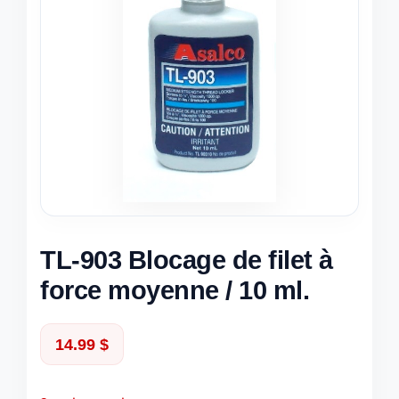
TL-903 Blocage de filet à
force moyenne / 10 ml.
14.99
$