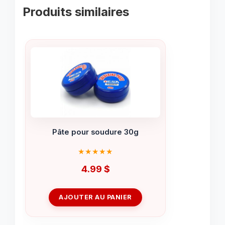
Produits similaires
Pâte pour soudure 30g
4.99
$
AJOUTER AU PANIER