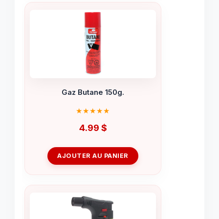
Gaz Butane 150g.
4.99
$
AJOUTER AU PANIER