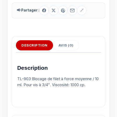
📢 Partager :
🔗
DESCRIPTION
AVIS (0)
Description
TL-903 Blocage de filet à force moyenne / 10
ml. Pour vis à 3/4″. Viscosité: 1000 cp.