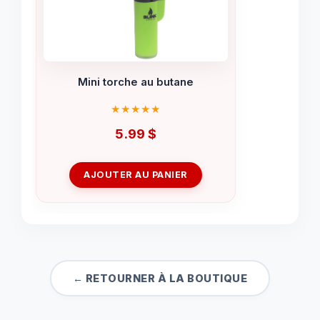
Mini torche au butane
5.99
$
AJOUTER AU PANIER
← RETOURNER À LA BOUTIQUE