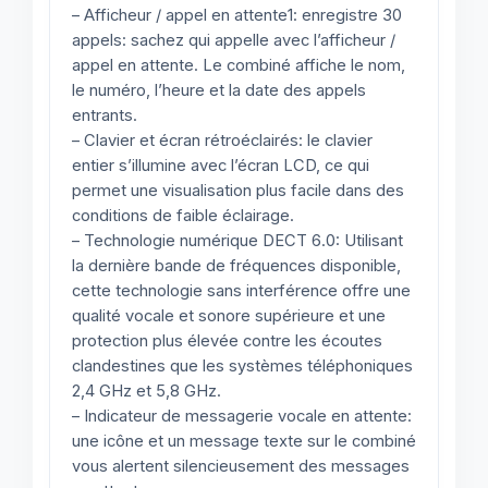
– Afficheur / appel en attente1: enregistre 30
appels: sachez qui appelle avec l’afficheur /
appel en attente. Le combiné affiche le nom,
le numéro, l’heure et la date des appels
entrants.
– Clavier et écran rétroéclairés: le clavier
entier s’illumine avec l’écran LCD, ce qui
permet une visualisation plus facile dans des
conditions de faible éclairage.
– Technologie numérique DECT 6.0: Utilisant
la dernière bande de fréquences disponible,
cette technologie sans interférence offre une
qualité vocale et sonore supérieure et une
protection plus élevée contre les écoutes
clandestines que les systèmes téléphoniques
2,4 GHz et 5,8 GHz.
– Indicateur de messagerie vocale en attente:
une icône et un message texte sur le combiné
vous alertent silencieusement des messages