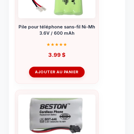
Pile pour téléphone sans-fil Ni-Mh
3.6V / 600 mAh
3.99
$
AJOUTER AU PANIER