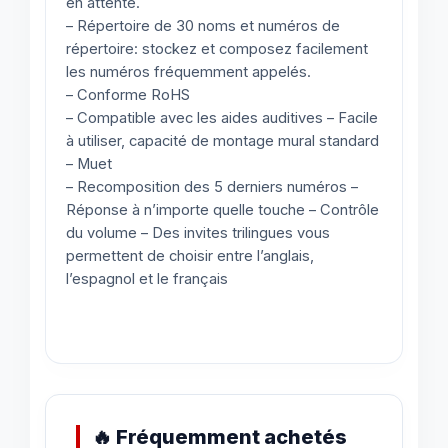
en attente.
– Répertoire de 30 noms et numéros de
répertoire: stockez et composez facilement
les numéros fréquemment appelés.
– Conforme RoHS
– Compatible avec les aides auditives – Facile
à utiliser, capacité de montage mural standard
– Muet
– Recomposition des 5 derniers numéros –
Réponse à n’importe quelle touche – Contrôle
du volume – Des invites trilingues vous
permettent de choisir entre l’anglais,
l’espagnol et le français
🔥 Fréquemment achetés