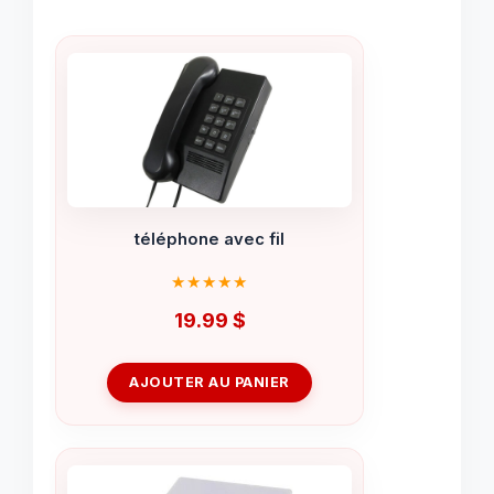
téléphone avec fil
19.99
$
AJOUTER AU PANIER