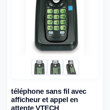
téléphone sans fil avec
afficheur et appel en
attente VTECH