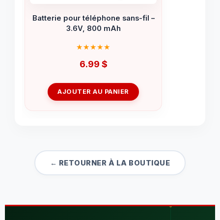
Batterie pour téléphone sans-fil –
3.6V, 800 mAh
6.99
$
AJOUTER AU PANIER
← RETOURNER À LA BOUTIQUE