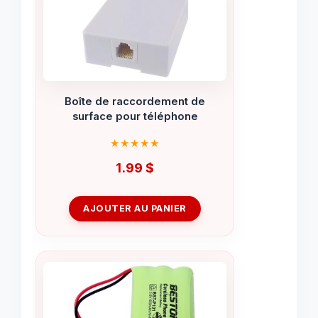
Boîte de raccordement de
surface pour téléphone
1.99
$
AJOUTER AU PANIER