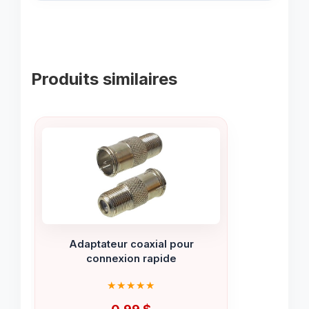
Produits similaires
Adaptateur coaxial pour
connexion rapide
0.99
$