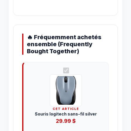
🔥 Fréquemment achetés
ensemble (Frequently
Bought Together)
CET ARTICLE
Souris logitech sans-fil silver
29.99
$