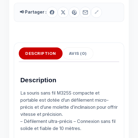
📢 Partager :
🔗
DESCRIPTION
AVIS (0)
Description
La souris sans fil M325S compacte et
portable est dotée d’un défilement micro-
précis et d’une molette d’inclinaison pour offrir
vitesse et précision.
– Défilement ultra-précis – Connexion sans fil
solide et fiable de 10 mètres.