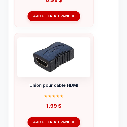
AJOUTER AU PANIER
Union pour câble HDMI
1.99
$
AJOUTER AU PANIER