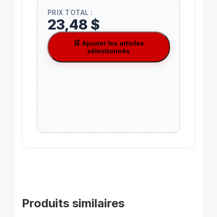
PRIX TOTAL :
23,48 $
🛒 Ajouter les articles
sélectionnés
Produits similaires