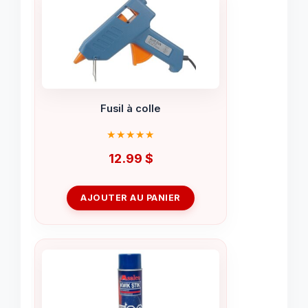
Fusil à colle
12.99
$
AJOUTER AU PANIER