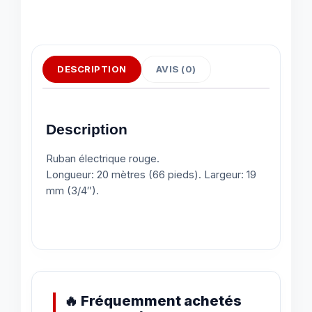
DESCRIPTION
AVIS (0)
Description
Ruban électrique rouge.
Longueur: 20 mètres (66 pieds). Largeur: 19
mm (3/4″).
🔥 Fréquemment achetés