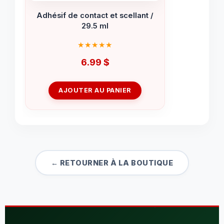
Adhésif de contact et scellant /
29.5 ml
6.99
$
AJOUTER AU PANIER
← RETOURNER À LA BOUTIQUE