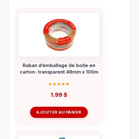
Ruban d’emballage de boite en
carton- transparent 48mm x 100m
1.99
$
AJOUTER AU PANIER