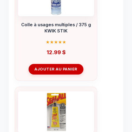
Colle à usages multiples / 375 g
KWIK STIK
12.99
$
AJOUTER AU PANIER