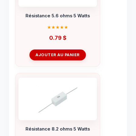
Résistance 5.6 ohms 5 Watts
0.79
$
AJOUTER AU PANIER
Résistance 8.2 ohms 5 Watts