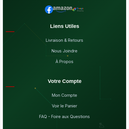
Liens Utiles
Livraison & Retours
Nous Joindre
À Propos
Votre Compte
Mon Compte
Voir le Panier
FAQ - Foire aux Questions