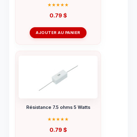
0.79
$
AJOUTER AU PANIER
Résistance 7.5 ohms 5 Watts
0.79
$