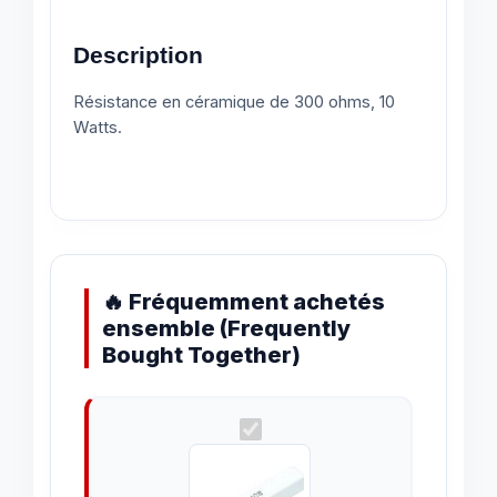
Description
Résistance en céramique de 300 ohms, 10
Watts.
🔥 Fréquemment achetés
ensemble (Frequently
Bought Together)