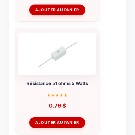
AJOUTER AU PANIER
Résistance 51 ohms 5 Watts
0.79
$
AJOUTER AU PANIER