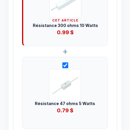
CET ARTICLE
Résistance 300 ohms 10 Watts
0.99
$
+
Résistance 47 ohms 5 Watts
0.79
$