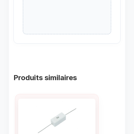
Produits similaires