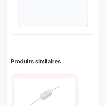
Produits similaires