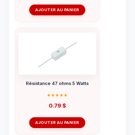
AJOUTER AU PANIER
Résistance 47 ohms 5 Watts
0.79
$
AJOUTER AU PANIER