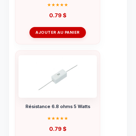
0.79
$
AJOUTER AU PANIER
Résistance 6.8 ohms 5 Watts
0.79
$