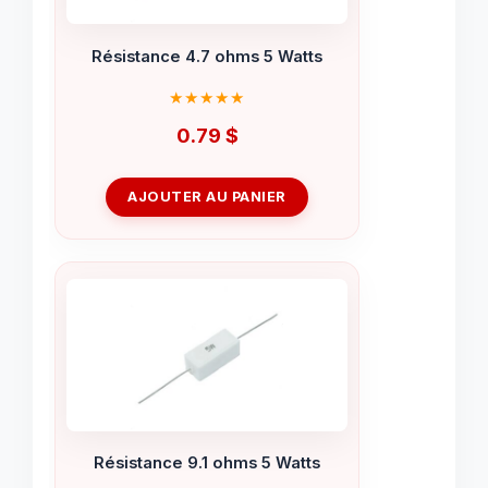
Résistance 4.7 ohms 5 Watts
0.79
$
AJOUTER AU PANIER
Résistance 9.1 ohms 5 Watts