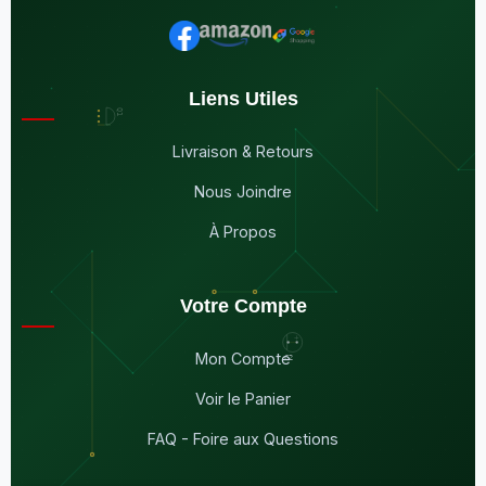
Liens Utiles
Livraison & Retours
Nous Joindre
À Propos
Votre Compte
Mon Compte
Voir le Panier
FAQ - Foire aux Questions