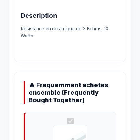
Description
Résistance en céramique de 3 Kohms, 10
Watts.
🔥 Fréquemment achetés
ensemble (Frequently
Bought Together)