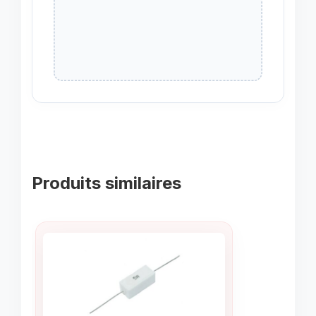
Produits similaires