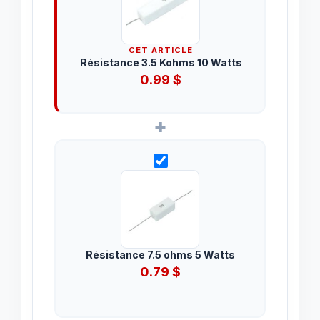
CET ARTICLE
Résistance 3.5 Kohms 10 Watts
0.99
$
+
Résistance 7.5 ohms 5 Watts
0.79
$