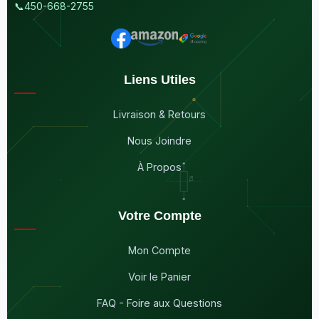
📞
450-668-2755
Liens Utiles
Livraison & Retours
Nous Joindre
À Propos
Votre Compte
Mon Compte
Voir le Panier
FAQ - Foire aux Questions