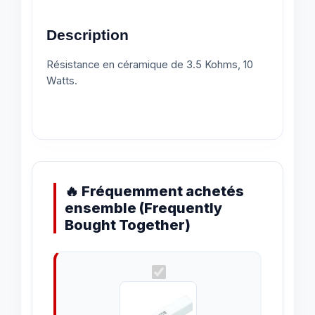
Description
Résistance en céramique de 3.5 Kohms, 10
Watts.
🔥 Fréquemment achetés
ensemble (Frequently
Bought Together)