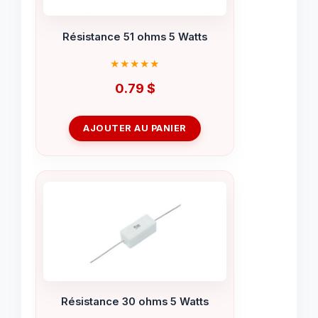
Résistance 51 ohms 5 Watts
0.79
$
AJOUTER AU PANIER
Résistance 30 ohms 5 Watts