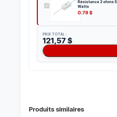
Résistance 2 ohms 
Watts
0.79
$
PRIX TOTAL :
121,57 $
Produits similaires