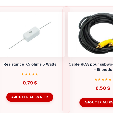
Résistance 7.5 ohms 5 Watts
Câble RCA pour subwo
– 15 pieds
0.79
$
6.50
$
AJOUTER AU PANIER
AJOUTER AU PA