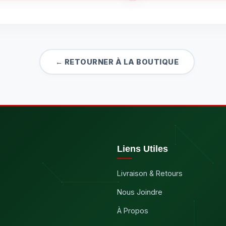
← RETOURNER À LA BOUTIQUE
Liens Utiles
Livraison & Retours
Nous Joindre
À Propos