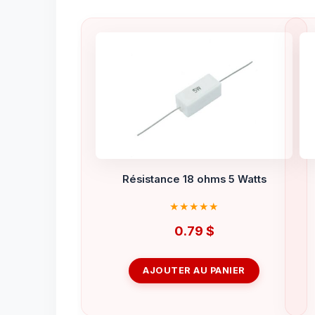
Résistance 18 ohms 5 Watts
0.79
$
AJOUTER AU PANIER