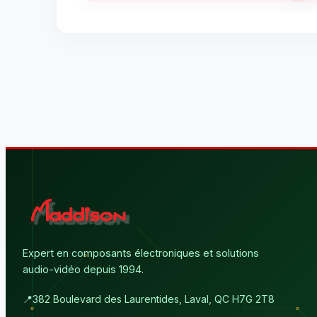
Expert en composants électroniques et solutions
audio-vidéo depuis 1994.
📍
382 Boulevard des Laurentides, Laval, QC H7G 2T8