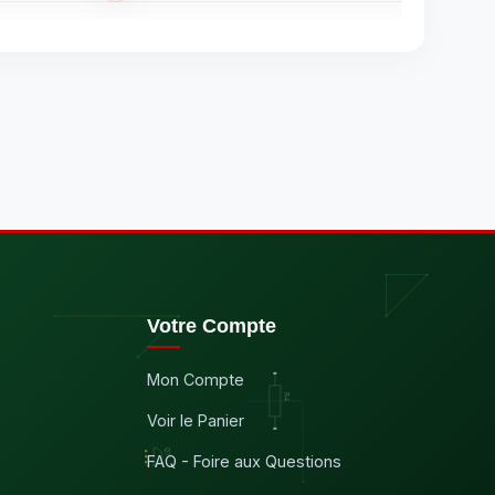
Votre Compte
Mon Compte
Voir le Panier
FAQ - Foire aux Questions