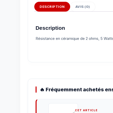
DESCRIPTION
AVIS (0)
Description
Résistance en céramique de 2 ohms, 5 Watts
🔥 Fréquemment achetés ens
CET ARTICLE