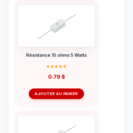
Résistance 15 ohms 5 Watts
0.79
$
AJOUTER AU PANIER