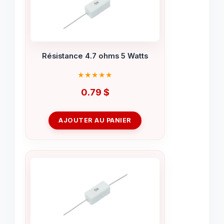
Résistance 4.7 ohms 5 Watts
0.79
$
AJOUTER AU PANIER