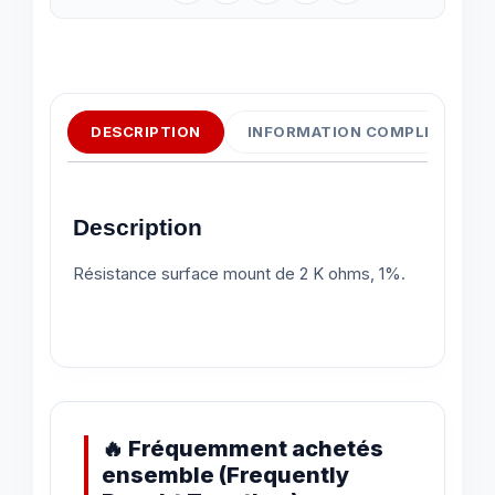
DESCRIPTION
INFORMATION COMPLÉMENTAI
Description
Résistance surface mount de 2 K ohms, 1%.
🔥 Fréquemment achetés
ensemble (Frequently