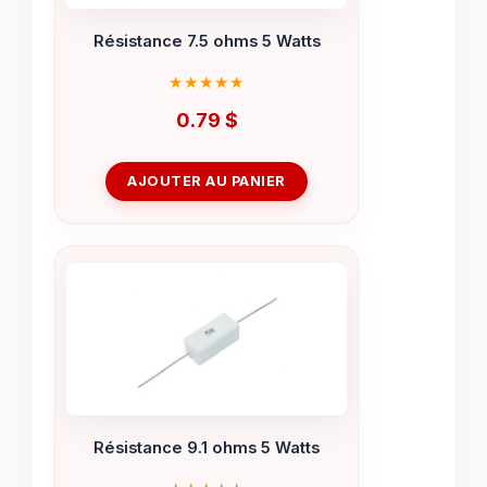
Résistance 7.5 ohms 5 Watts
0.79
$
AJOUTER AU PANIER
Résistance 9.1 ohms 5 Watts