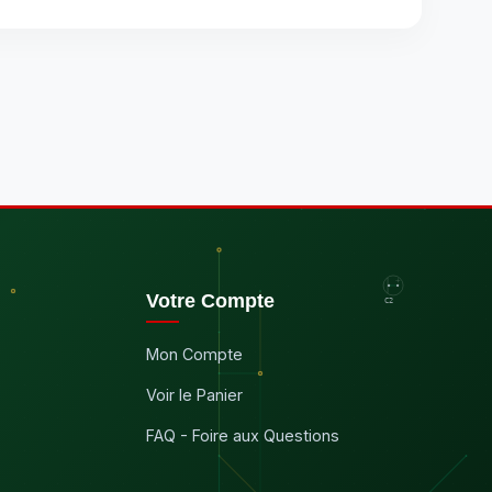
Votre Compte
Mon Compte
Voir le Panier
FAQ - Foire aux Questions