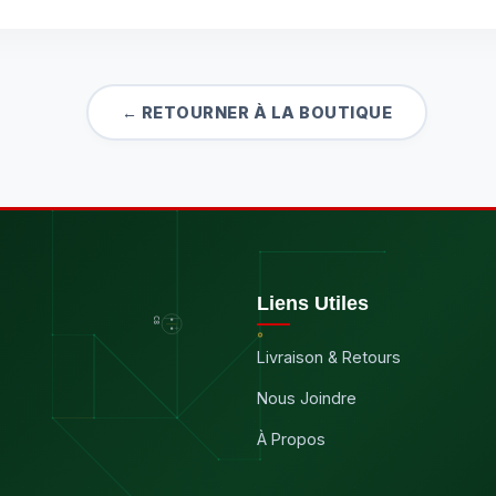
← RETOURNER À LA BOUTIQUE
Liens Utiles
Livraison & Retours
Nous Joindre
À Propos