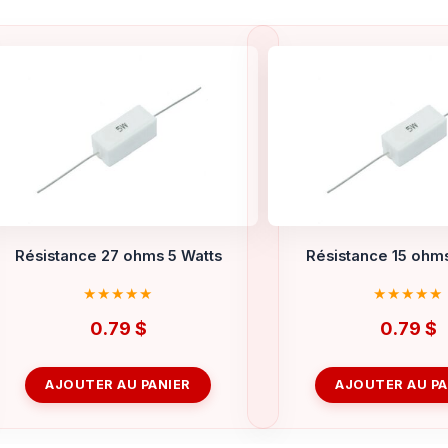
Résistance 27 ohms 5 Watts
Résistance 15 ohms
0.79
$
0.79
$
AJOUTER AU PANIER
AJOUTER AU PA