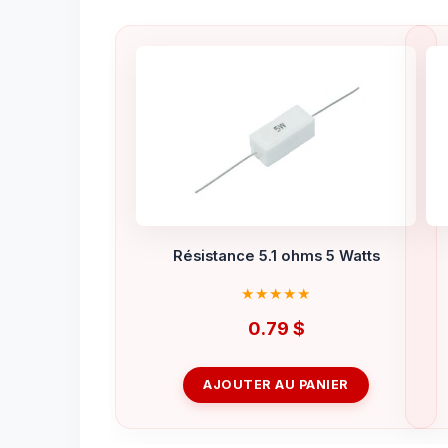
Résistance 5.1 ohms 5 Watts
0.79
$
AJOUTER AU PANIER