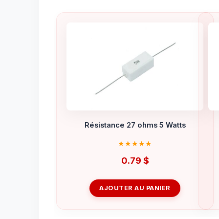
Résistance 27 ohms 5 Watts
0.79
$
AJOUTER AU PANIER