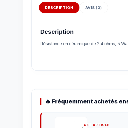
DESCRIPTION
AVIS (0)
Description
Résistance en céramique de 2.4 ohms, 5 Wat
🔥 Fréquemment achetés ens
CET ARTICLE