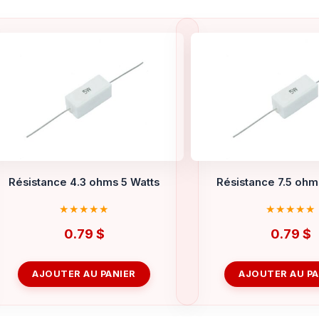
Résistance 4.3 ohms 5 Watts
Résistance 7.5 ohm
0.79
$
0.79
$
AJOUTER AU PANIER
AJOUTER AU PA