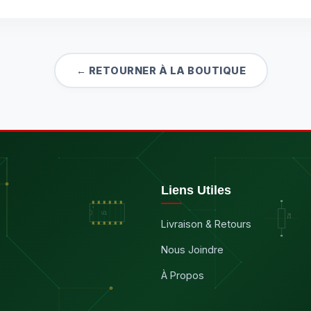
← RETOURNER À LA BOUTIQUE
Liens Utiles
Livraison & Retours
Nous Joindre
À Propos