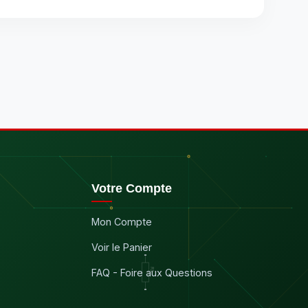
Votre Compte
Mon Compte
Voir le Panier
FAQ - Foire aux Questions