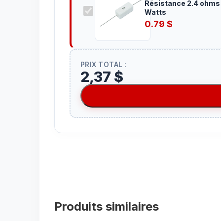
Résistance 2.4 ohms
Watts
0.79
$
PRIX TOTAL :
2,37 $
Produits similaires