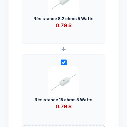
Résistance 8.2 ohms 5 Watts
0.79
$
+
Résistance 15 ohms 5 Watts
0.79
$