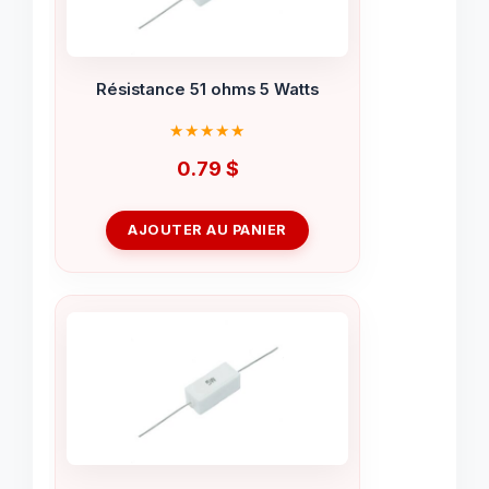
Résistance 51 ohms 5 Watts
0.79
$
AJOUTER AU PANIER