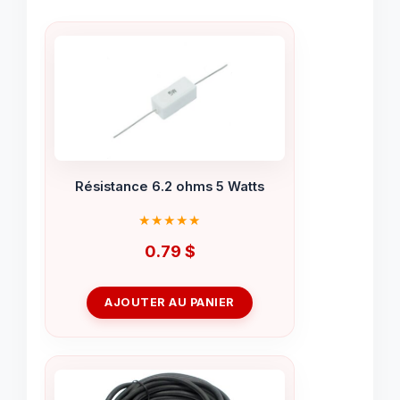
Résistance 6.2 ohms 5 Watts
0.79
$
AJOUTER AU PANIER