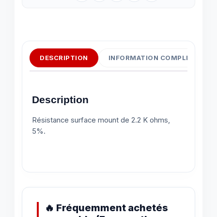
DESCRIPTION
INFORMATION COMPLÉMENTAI
Description
Résistance surface mount de 2.2 K ohms,
5%.
🔥 Fréquemment achetés