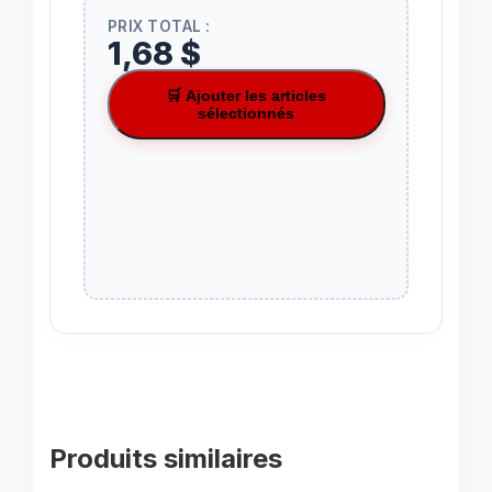
PRIX TOTAL :
1,68 $
🛒 Ajouter les articles
sélectionnés
Produits similaires