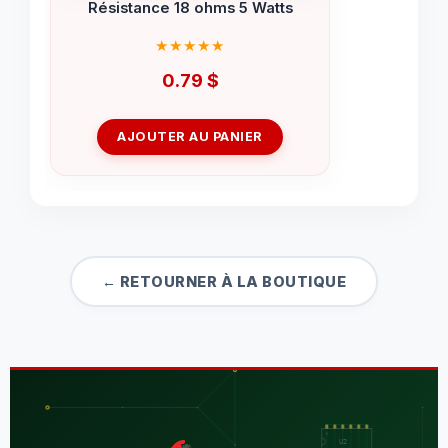
Résistance 18 ohms 5 Watts
0.79
$
AJOUTER AU PANIER
← RETOURNER À LA BOUTIQUE