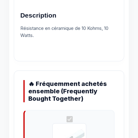
Description
Résistance en céramique de 10 Kohms, 10
Watts.
🔥 Fréquemment achetés
ensemble (Frequently
Bought Together)