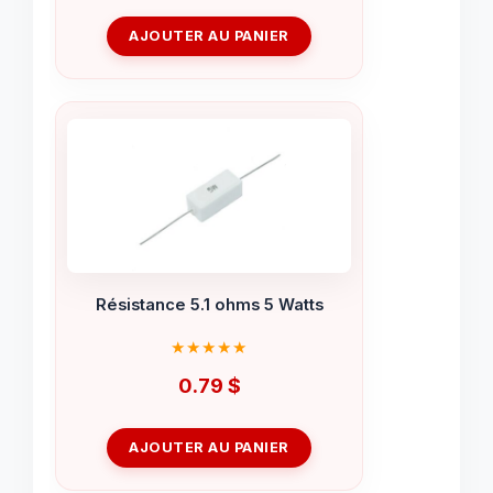
AJOUTER AU PANIER
Résistance 5.1 ohms 5 Watts
0.79
$
AJOUTER AU PANIER