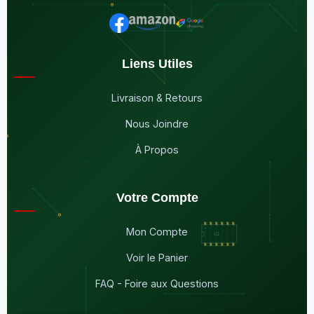
Liens Utiles
Livraison & Retours
Nous Joindre
À Propos
Votre Compte
Mon Compte
Voir le Panier
FAQ - Foire aux Questions