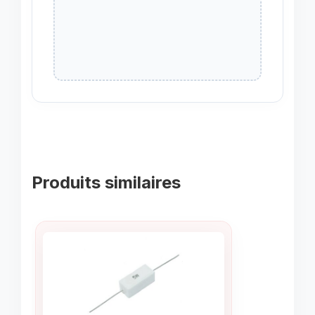
Produits similaires