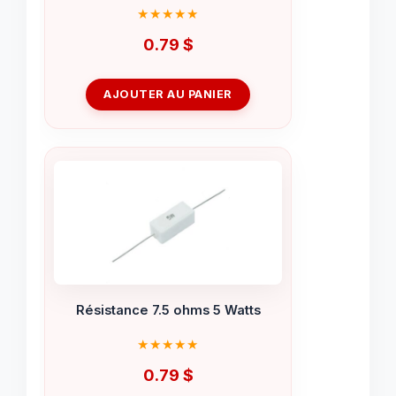
0.79
$
AJOUTER AU PANIER
Résistance 7.5 ohms 5 Watts
0.79
$