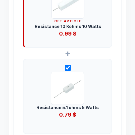
CET ARTICLE
Résistance 10 Kohms 10 Watts
0.99
$
+
Résistance 5.1 ohms 5 Watts
0.79
$