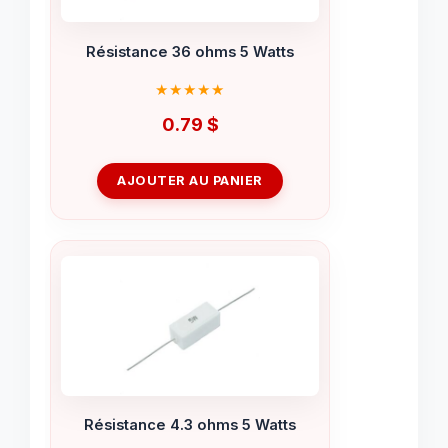
Résistance 36 ohms 5 Watts
0.79
$
AJOUTER AU PANIER
Résistance 4.3 ohms 5 Watts