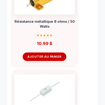
Résistance métallique 8 ohms / 50
Watts
10.99
$
AJOUTER AU PANIER