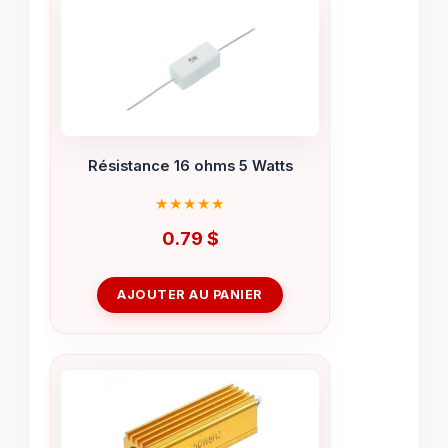
Résistance 16 ohms 5 Watts
0.79
$
AJOUTER AU PANIER