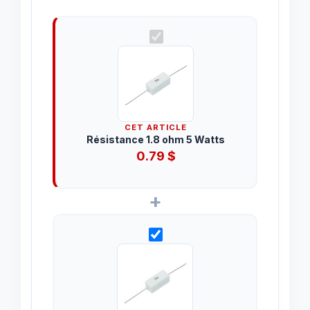
CET ARTICLE
Résistance 1.8 ohm 5 Watts
0.79
$
+