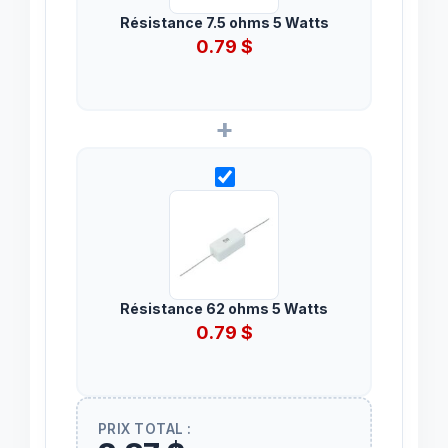
Résistance 7.5 ohms 5 Watts
0.79
$
+
Résistance 62 ohms 5 Watts
0.79
$
PRIX TOTAL :