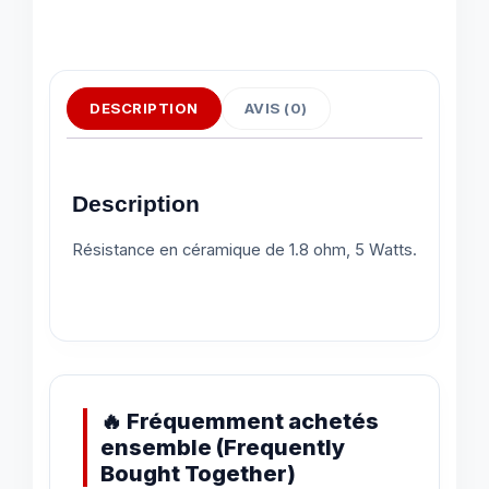
DESCRIPTION
AVIS (0)
Description
Résistance en céramique de 1.8 ohm, 5 Watts.
🔥 Fréquemment achetés
ensemble (Frequently
Bought Together)