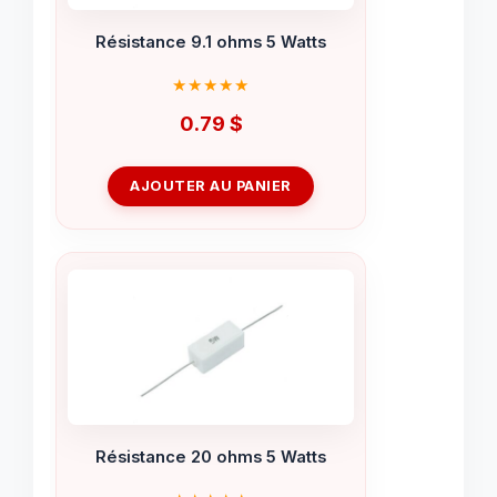
Résistance 9.1 ohms 5 Watts
0.79
$
AJOUTER AU PANIER
Résistance 20 ohms 5 Watts