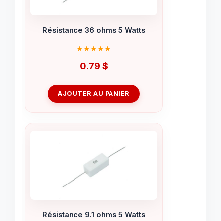
Résistance 36 ohms 5 Watts
0.79
$
AJOUTER AU PANIER
Résistance 9.1 ohms 5 Watts