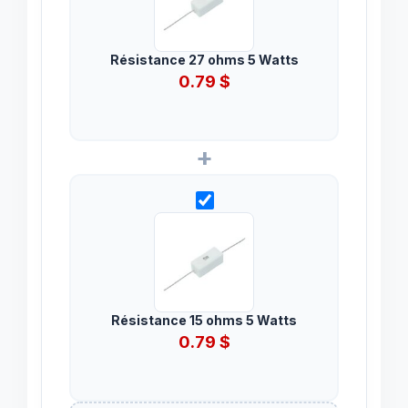
Résistance 27 ohms 5 Watts
0.79
$
+
Résistance 15 ohms 5 Watts
0.79
$