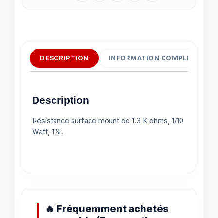
DESCRIPTION
INFORMATION COMPLÉMENTAI
Description
Résistance surface mount de 1.3 K ohms, 1/10
Watt, 1%.
🔥 Fréquemment achetés