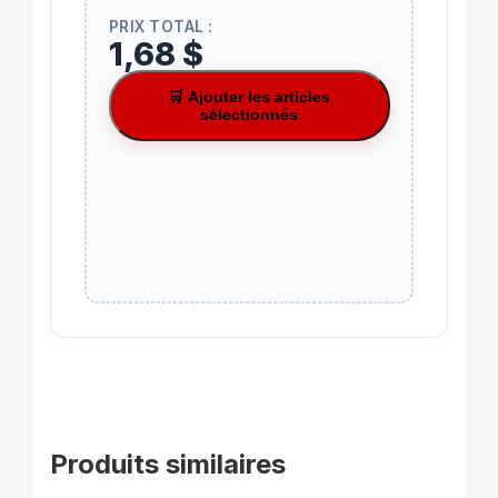
PRIX TOTAL :
1,68 $
🛒 Ajouter les articles
sélectionnés
Produits similaires