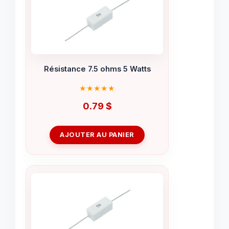
Résistance 7.5 ohms 5 Watts
0.79
$
AJOUTER AU PANIER