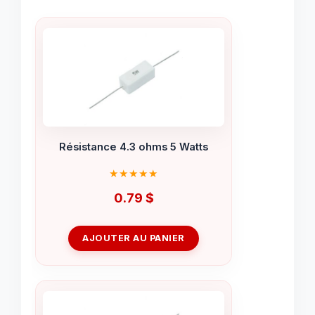
Résistance 4.3 ohms 5 Watts
0.79
$
AJOUTER AU PANIER